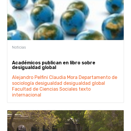
Académicos publican en libro sobre
desigualdad global
Alejandro Pelfini
Claudia Mora
Departamento de
sociología
desigualdad
desigualdad global
Facultad de Ciencias Sociales
texto
internacional