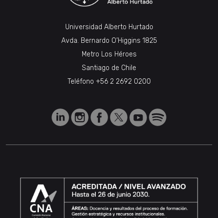
Universidad Alberto Hurtado
Avda. Bernardo O’Higgins 1825
Metro Los Héroes
Santiago de Chile
Teléfono
+56 2 2692 0200