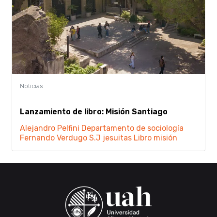
Lanzamiento de libro: Misión Santiago
Alejandro Pelfini
Departamento de sociología
Fernando Verdugo S.J
jesuitas
Libro
misión