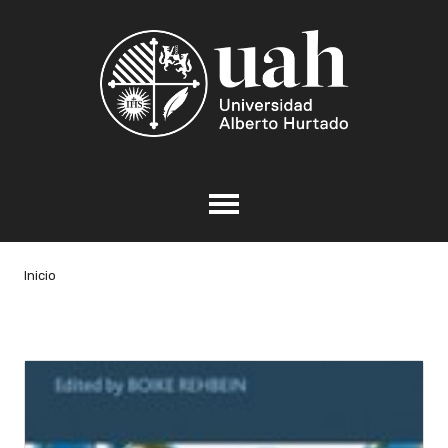
Inicio