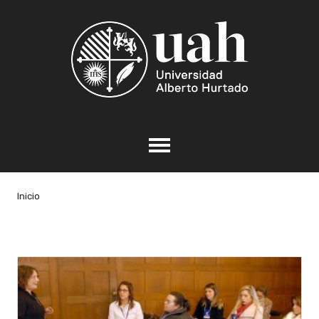
Inicio