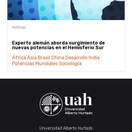
Experto alemán aborda surgimiento de
nuevas potencias en el Hemisferio Sur
África
Asia
Brasil
China
Desarrollo
India
Potencias Mundiales
Sociología
Universidad Alberto Hurtado