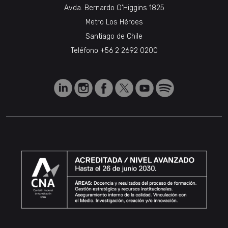
Avda. Bernardo O’Higgins 1825
Metro Los Héroes
Santiago de Chile
Teléfono
+56 2 2692 0200