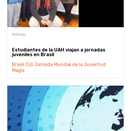
Estudiantes de la UAH viajan a jornadas
juveniles en Brasil
Brasil
CUI
Jornada Mundial de la Juventud
Magis