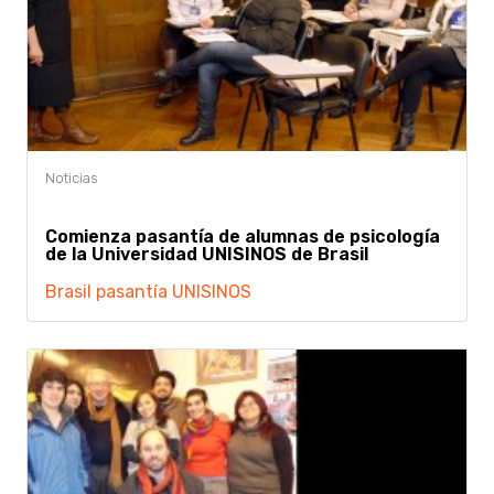
Comienza pasantía de alumnas de psicología
de la Universidad UNISINOS de Brasil
Brasil
pasantía
UNISINOS