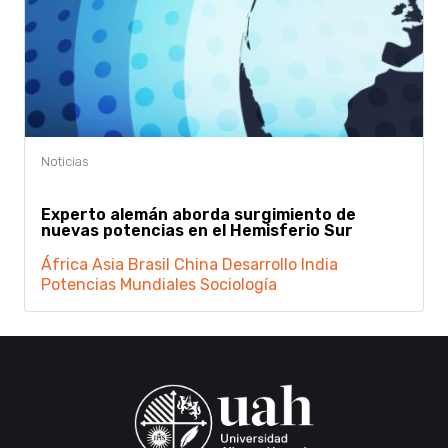
Experto alemán aborda surgimiento de
nuevas potencias en el Hemisferio Sur
África
Asia
Brasil
China
Desarrollo
India
Potencias Mundiales
Sociología