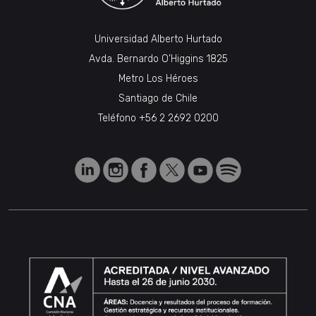
Universidad Alberto Hurtado
Avda. Bernardo O’Higgins 1825
Metro Los Héroes
Santiago de Chile
Teléfono
+56 2 2692 0200