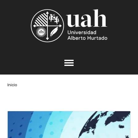
Inicio