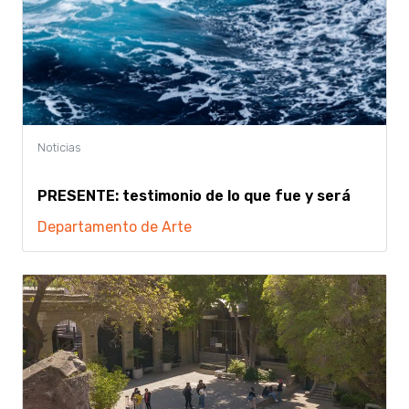
PRESENTE: testimonio de lo que fue y será
Departamento de Arte