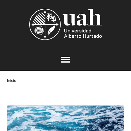
Inicio