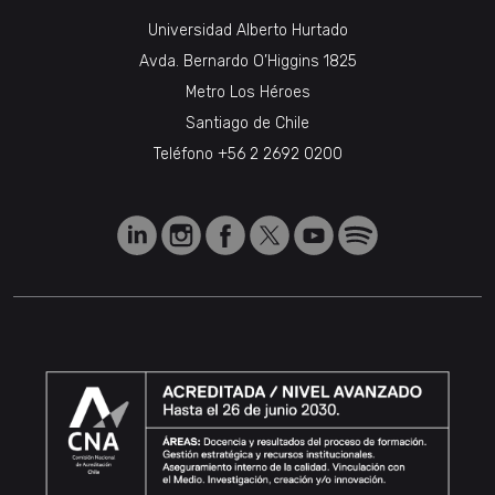
Universidad Alberto Hurtado
Avda. Bernardo O’Higgins 1825
Metro Los Héroes
Santiago de Chile
Teléfono
+56 2 2692 0200