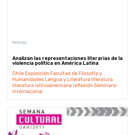
Analizan las representaciones literarias de la
violencia política en América Latina
Chile
Exposición
Facultad de Filosofía y
Humanidades
Lengua y Literatura
literatura
literatura latinoamericana
reflexión
Seminario
internacional