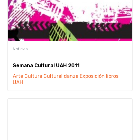
Semana Cultural UAH 2011
Arte
Cultura
Cultural
danza
Exposición
libros
UAH