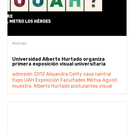
Universidad Alberto Hurtado organiza
primera exposición visual universitaria
admisión 2012
Alejandra Cetty
casa central
Expo UAH
Exposición
Facultades
Militsa Agusti
muestra. Alberto Hurtado
postulantes
visual