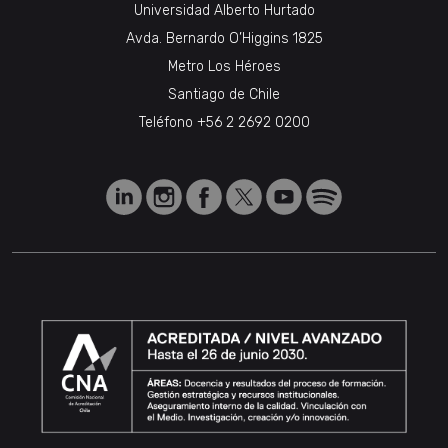
Universidad Alberto Hurtado
Avda. Bernardo O’Higgins 1825
Metro Los Héroes
Santiago de Chile
Teléfono
+56 2 2692 0200