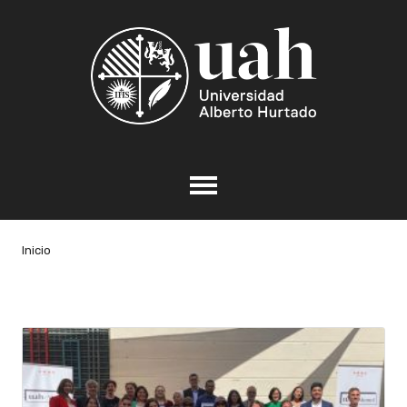
Inicio