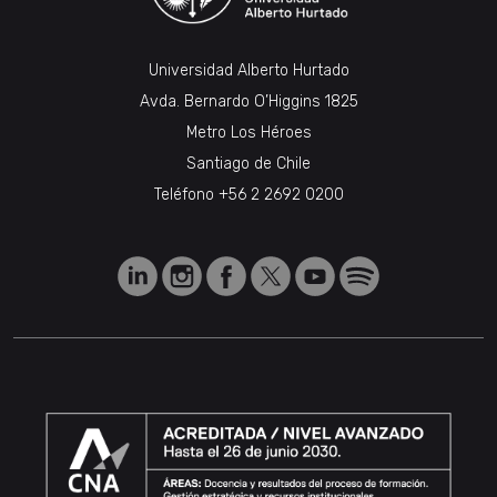
Universidad Alberto Hurtado
Avda. Bernardo O’Higgins 1825
Metro Los Héroes
Santiago de Chile
Teléfono
+56 2 2692 0200