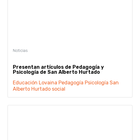
Presentan artículos de Pedagogía y
Psicología de San Alberto Hurtado
Educación
Lovaina
Pedagogía
Psicología
San
Alberto Hurtado
social