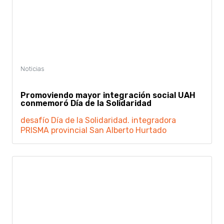
Promoviendo mayor integración social UAH
conmemoró Día de la Solidaridad
desafío
Día de la Solidaridad.
integradora
PRISMA
provincial
San Alberto Hurtado