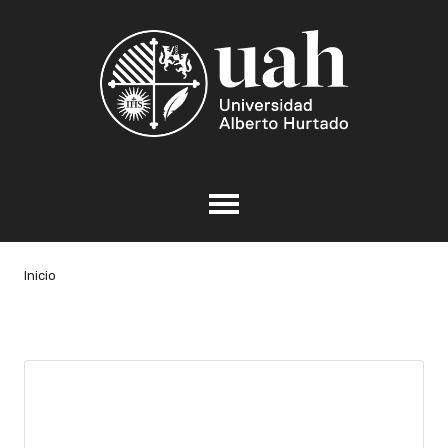
Inicio