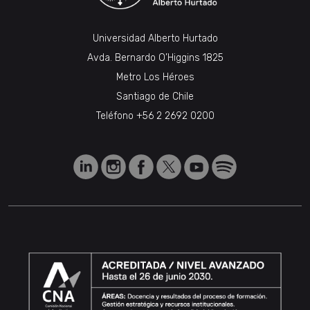
Universidad Alberto Hurtado
Avda. Bernardo O’Higgins 1825
Metro Los Héroes
Santiago de Chile
Teléfono
+56 2 2692 0200