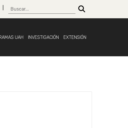
RAMAS UAH
INVESTIGACIÓN
EXTENSIÓN