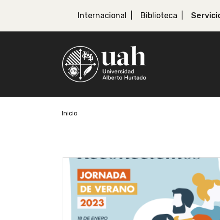
Internacional
Biblioteca
Servici
Inicio