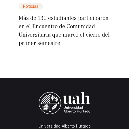
Noticias
Más de 130 estudiantes participaron
en el Encuentro de Comunidad
Universitaria que marcó el cierre del
primer semestre
Universidad Alberto Hurtado