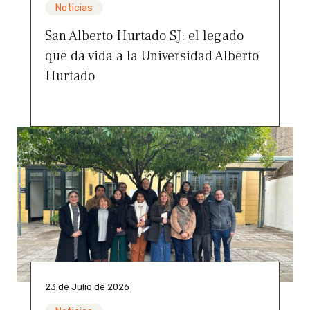
Noticias
San Alberto Hurtado SJ: el legado
que da vida a la Universidad Alberto
Hurtado
23 de Julio de 2026