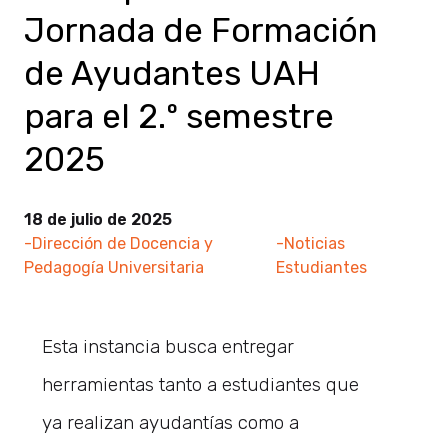
Jornada de Formación
de Ayudantes UAH
para el 2.º semestre
2025
18 de julio de 2025
-Dirección de Docencia y
-Noticias
Pedagogía Universitaria
Estudiantes
Esta instancia busca entregar
herramientas tanto a estudiantes que
ya realizan ayudantías como a