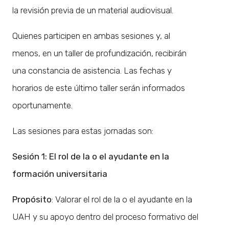
la revisión previa de un material audiovisual.
Quienes participen en ambas sesiones y, al
menos, en un taller de profundización, recibirán
una constancia de asistencia. Las fechas y
horarios de este último taller serán informados
oportunamente.
Las sesiones para estas jornadas son:
Sesión 1: El rol de la o el ayudante en la
formación universitaria
Propósito
: Valorar el rol de la o el ayudante en la
UAH y su apoyo dentro del proceso formativo del