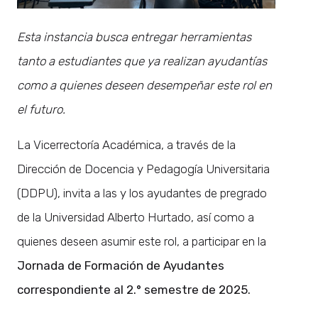
Esta instancia busca entregar herramientas
tanto a estudiantes que ya realizan ayudantías
como a quienes deseen desempeñar este rol en
el futuro.
La Vicerrectoría Académica, a través de la
Dirección de Docencia y Pedagogía Universitaria
(DDPU), invita a las y los ayudantes de pregrado
de la Universidad Alberto Hurtado, así como a
quienes deseen asumir este rol, a participar en la
Jornada de Formación de Ayudantes
correspondiente al 2.° semestre de 2025.