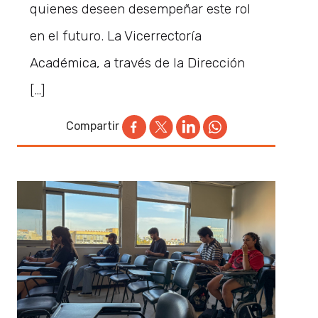
quienes deseen desempeñar este rol
en el futuro. La Vicerrectoría
Académica, a través de la Dirección
[…]
Compartir