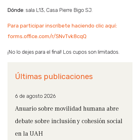
Dónde
: sala L13, Casa Pierre Bigo SJ.
Para participar inscríbete haciendo clic aquí:
forms.office.com/r/SNvTvk8cqQ
¡No lo dejes para el final! Los cupos son limitados.
Últimas publicaciones
6 de agosto 2026
Anuario sobre movilidad humana abre
debate sobre inclusión y cohesión social
en la UAH