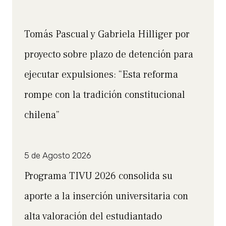
Tomás Pascual y Gabriela Hilliger por
proyecto sobre plazo de detención para
ejecutar expulsiones: “Esta reforma
rompe con la tradición constitucional
chilena”
5 de Agosto 2026
Programa TIVU 2026 consolida su
aporte a la inserción universitaria con
alta valoración del estudiantado