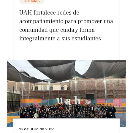
Noticias
UAH fortalece redes de
acompañamiento para promover una
comunidad que cuida y forma
integralmente a sus estudiantes
13 de Julio de 2026