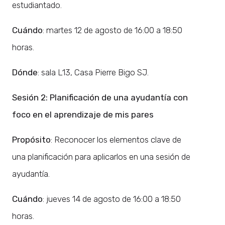
estudiantado.
Cuándo
: martes 12 de agosto de 16:00 a 18:50
horas.
Dónde
: sala L13, Casa Pierre Bigo SJ.
Sesión 2: Planificación de una ayudantía con
foco en el aprendizaje de mis pares
Propósito
: Reconocer los elementos clave de
una planificación para aplicarlos en una sesión de
ayudantía.
Cuándo
: jueves 14 de agosto de 16:00 a 18:50
horas.