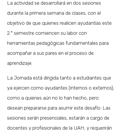
La actividad se desarrollará en dos sesiones
durante la primera semana de clases, con el
objetivo de que quienes realicen ayudantías este
2.° semestre comiencen su labor con
herramientas pedagógicas fundamentales para
acompañar a sus pares en el proceso de
aprendizaje.
La Jornada está dirigida tanto a estudiantes que
ya ejercen como ayudantes (internos o externos),
como a quienes aún no lo han hecho, pero
desean prepararse para asumir este desafío. Las
sesiones serán presenciales, estarán a cargo de
docentes y profesionales de la UAH, y requerirán