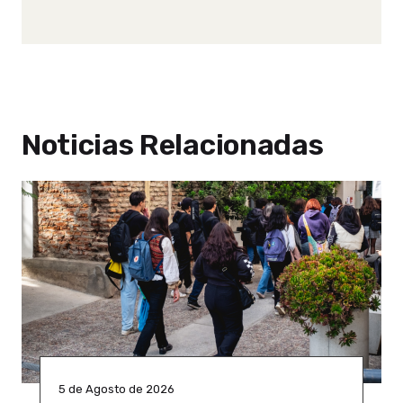
Noticias Relacionadas
5 de Agosto de 2026