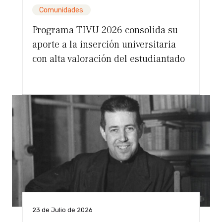
Comunidades
Programa TIVU 2026 consolida su
aporte a la inserción universitaria
con alta valoración del estudiantado
23 de Julio de 2026