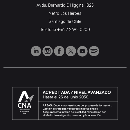
Avda. Bernardo O’Higgins 1825
Metro Los Héroes
Santiago de Chile
Teléfono
+56 2 2692 0200