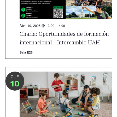
Abril 10, 2025 @ 13:00
-
14:00
Charla: Oportunidades de formación
internacional – Intercambio UAH
Sala E26
JUE
10