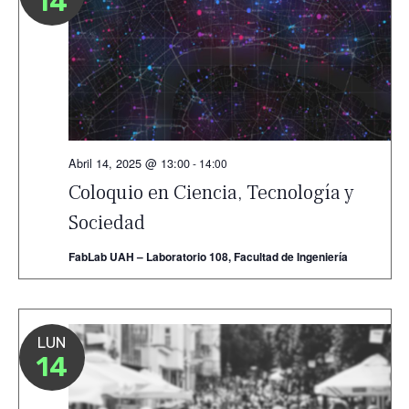
14
Abril 14, 2025 @ 13:00
-
14:00
Coloquio en Ciencia, Tecnología y
Sociedad
FabLab UAH – Laboratorio 108, Facultad de Ingeniería
LUN
14