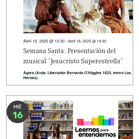
Abril 15, 2025 @ 13:30
-
Abril 16, 2025 @ 14:30
Semana Santa: Presentación del
musical “Jesucristo Superestrella”
Ágora (Avda. Libertador Bernardo O'Higgins 1825, metro Los
Héroes).
MIÉ
16