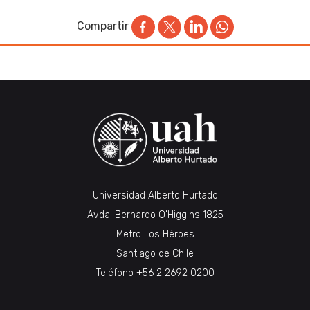
Compartir
Universidad Alberto Hurtado
Avda. Bernardo O’Higgins 1825
Metro Los Héroes
Santiago de Chile
Teléfono
+56 2 2692 0200