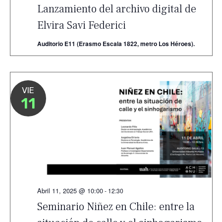
Lanzamiento del archivo digital de
Elvira Savi Federici
Auditorio E11 (Erasmo Escala 1822, metro Los Héroes).
VIE
11
Abril 11, 2025 @ 10:00
-
12:30
Seminario Niñez en Chile: entre la