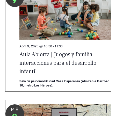
9
Abril 9, 2025 @ 10:30
-
11:30
Aula Abierta | Juegos y familia:
interacciones para el desarrollo
infantil
Sala de psicomotricidad Casa Esperanza (Almirante Barroso
10, metro Los Héroes).
MIÉ