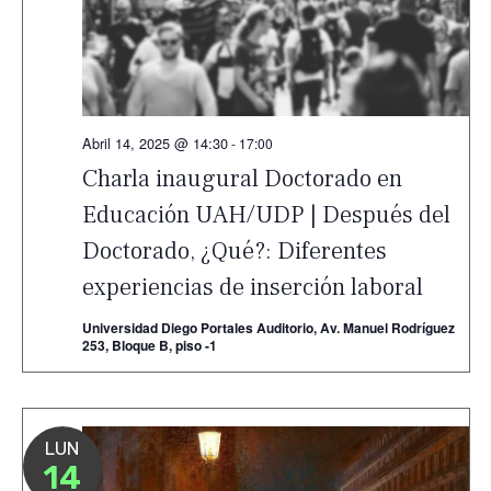
Abril 14, 2025 @ 14:30
-
17:00
Charla inaugural Doctorado en
Educación UAH/UDP | Después del
Doctorado, ¿Qué?: Diferentes
experiencias de inserción laboral
Universidad Diego Portales Auditorio, Av. Manuel Rodríguez
253, Bloque B, piso -1
LUN
14