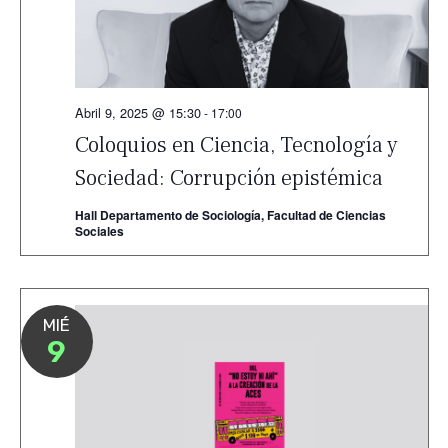
Abril 9, 2025 @ 15:30
-
17:00
Coloquios en Ciencia, Tecnología y
Sociedad: Corrupción epistémica
Hall Departamento de Sociología, Facultad de Ciencias
Sociales
MIÉ
9