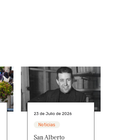
23 de Julio de 2026
Noticias
San Alberto