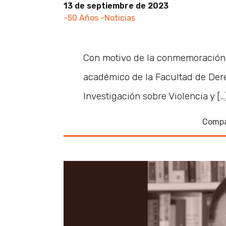
13 de septiembre de 2023
-50 Años
-Noticias
Con motivo de la conmemoración d
académico de la Facultad de Derec
Investigación sobre Violencia y […
Compa