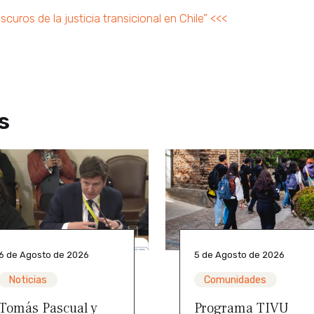
curos de la justicia transicional en Chile” <<<
s
6 de Agosto de 2026
5 de Agosto de 2026
Noticias
Comunidades
Tomás Pascual y
Programa TIVU