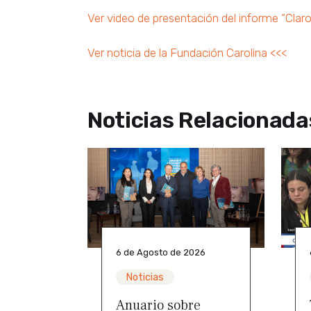
Ver video de presentación del informe “Claros
Ver noticia de la Fundación Carolina <<<
Noticias Relacionada
6 de Agosto de 2026
Noticias
Anuario sobre