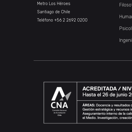
Metro Los Héroes
Filoso
Santiago de Chile
Huma
Teléfono
+56 2 2692 0200
Psico
Ingeni