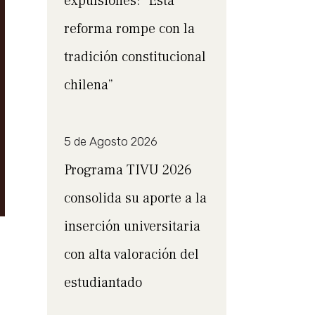
expulsiones: “Esta
reforma rompe con la
tradición constitucional
chilena”
5 de Agosto 2026
Programa TIVU 2026
consolida su aporte a la
inserción universitaria
con alta valoración del
estudiantado