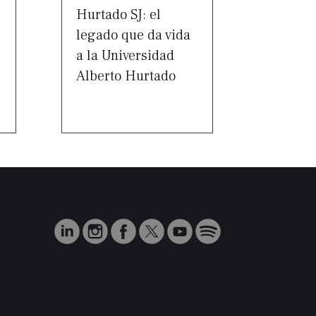
Hurtado SJ: el
legado que da vida
a la Universidad
Alberto Hurtado