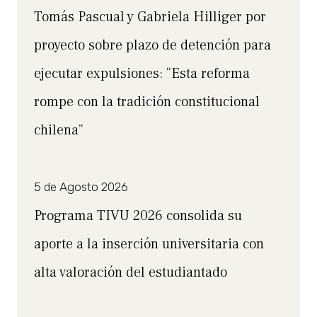
Tomás Pascual y Gabriela Hilliger por
proyecto sobre plazo de detención para
ejecutar expulsiones: “Esta reforma
rompe con la tradición constitucional
chilena”
5 de Agosto 2026
Programa TIVU 2026 consolida su
aporte a la inserción universitaria con
alta valoración del estudiantado