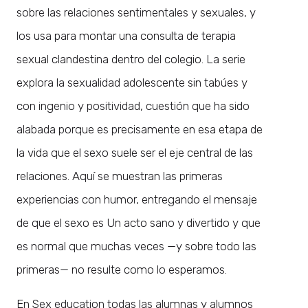
sobre las relaciones sentimentales y sexuales, y
los usa para montar una consulta de terapia
sexual clandestina dentro del colegio. La serie
explora la sexualidad adolescente sin tabúes y
con ingenio y positividad, cuestión que ha sido
alabada porque es precisamente en esa etapa de
la vida que el sexo suele ser el eje central de las
relaciones. Aquí se muestran las primeras
experiencias con humor, entregando el mensaje
de que el sexo es Un acto sano y divertido y que
es normal que muchas veces —y sobre todo las
primeras— no resulte como lo esperamos.
En Sex education todas las alumnas y alumnos