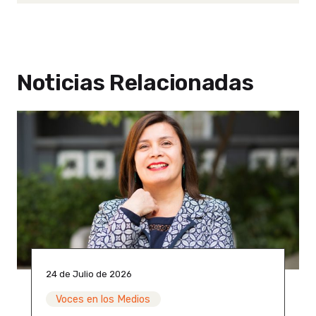
Noticias Relacionadas
24 de Julio de 2026
Voces en los Medios