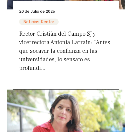
20 de Julio de 2026
Noticias Rector
Rector Cristián del Campo SJ y
vicerrectora Antonia Larrain: “Antes
que socavar la confianza en las
universidades, lo sensato es
profundi...