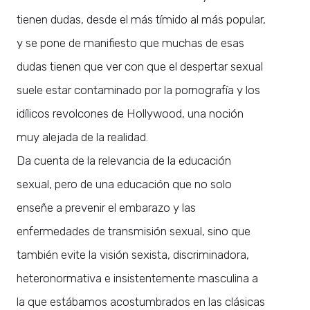
tienen dudas, desde el más tímido al más popular,
y se pone de manifiesto que muchas de esas
dudas tienen que ver con que el despertar sexual
suele estar contaminado por la pornografía y los
idílicos revolcones de Hollywood, una noción
muy alejada de la realidad.
Da cuenta de la relevancia de la educación
sexual, pero de una educación que no solo
enseñe a prevenir el embarazo y las
enfermedades de transmisión sexual, sino que
también evite la visión sexista, discriminadora,
heteronormativa e insistentemente masculina a
la que estábamos acostumbrados en las clásicas