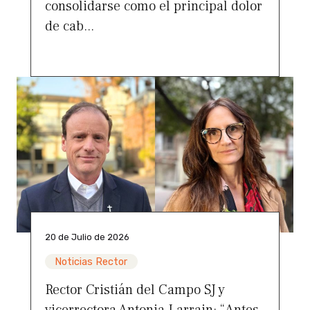
consolidarse como el principal dolor
de cab...
20 de Julio de 2026
Noticias Rector
Rector Cristián del Campo SJ y
vicerrectora Antonia Larrain: “Antes