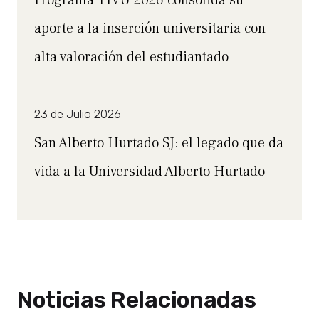
aporte a la inserción universitaria con
alta valoración del estudiantado
23 de Julio 2026
San Alberto Hurtado SJ: el legado que da
vida a la Universidad Alberto Hurtado
Noticias Relacionadas