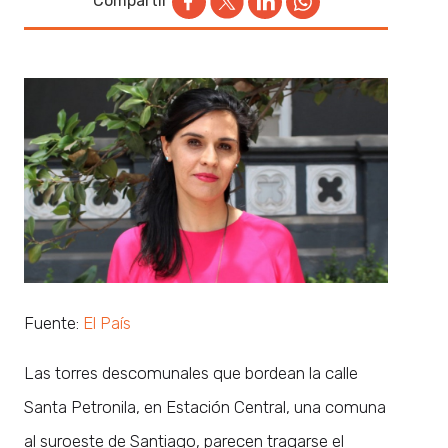
Compartir
Fuente:
El País
Las torres descomunales que bordean la calle
Santa Petronila, en Estación Central, una comuna
al suroeste de Santiago, parecen tragarse el