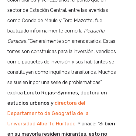
sector de Estación Central, entre las avenidas
como Conde de Maule y Toro Mazotte, fue
bautizado informalmente como la
Pequeña
Caracas
. “Generalmente son arrendatarios. Estas
torres son construidas para la inversión, vendidos
como paquetes de inversión y sus habitantes se
constituyen como inquilinos transitorios. Muchos
se suelen ir por una serie de problemáticas”,
explica
Loreto Rojas-Symmes, doctora en
estudios urbanos y
directora del
Departamento de Geografía de la
Universidad Alberto Hurtado
. Y añade: “
Si bien
en su mayoría residen migrantes, esto no