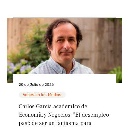
20 de Julio de 2026
Voces en los Medios
Carlos García académico de
Economía y Negocios: “El desempleo
pasó de ser un fantasma para