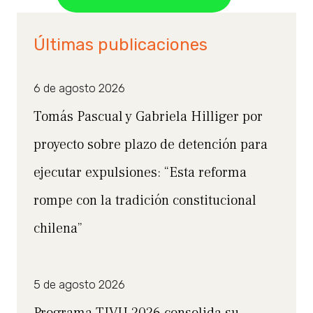
Últimas publicaciones
6 de agosto 2026
Tomás Pascual y Gabriela Hilliger por
proyecto sobre plazo de detención para
ejecutar expulsiones: “Esta reforma
rompe con la tradición constitucional
chilena”
5 de agosto 2026
Programa TIVU 2026 consolida su