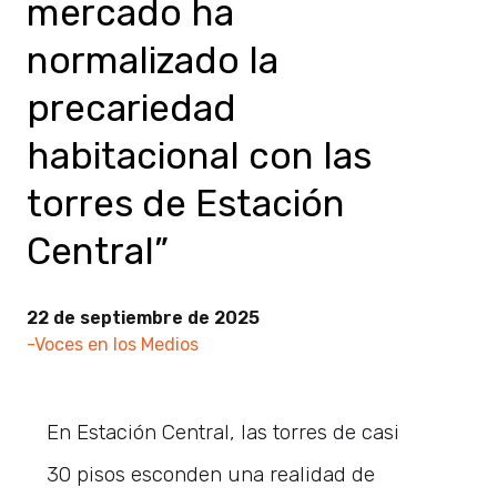
mercado ha
normalizado la
precariedad
habitacional con las
torres de Estación
Central”
22 de septiembre de 2025
-Voces en los Medios
En Estación Central, las torres de casi
30 pisos esconden una realidad de