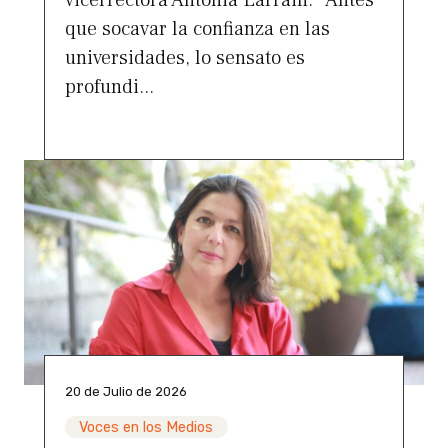
que socavar la confianza en las
universidades, lo sensato es
profundi...
20 de Julio de 2026
Voces en los Medios