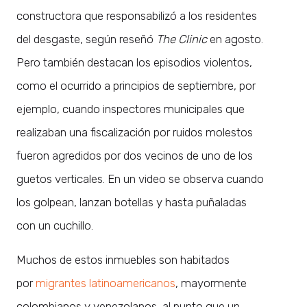
constructora que responsabilizó a los residentes
del desgaste, según reseñó
The Clinic
en agosto.
Pero también destacan los episodios violentos,
como el ocurrido a principios de septiembre, por
ejemplo, cuando inspectores municipales que
realizaban una fiscalización por ruidos molestos
fueron agredidos por dos vecinos de uno de los
guetos verticales. En un video se observa cuando
los golpean, lanzan botellas y hasta puñaladas
con un cuchillo.
Muchos de estos inmuebles son habitados
por
migrantes latinoamericanos
, mayormente
colombianos y venezolanos, al punto que un