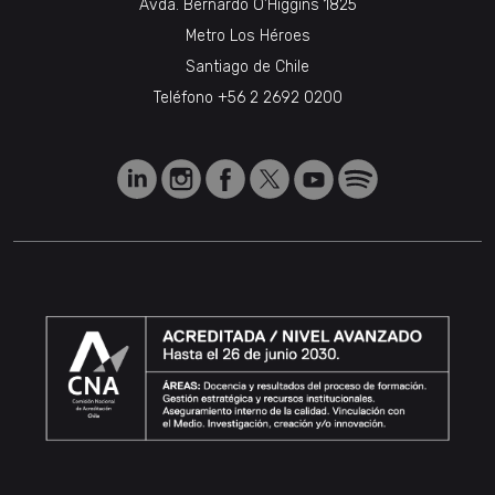
Avda. Bernardo O’Higgins 1825
Metro Los Héroes
Santiago de Chile
Teléfono
+56 2 2692 0200