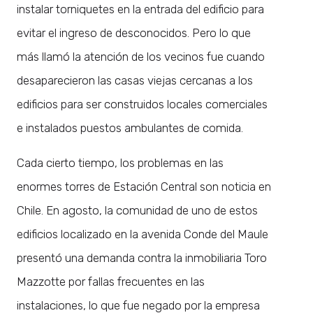
instalar torniquetes en la entrada del edificio para
evitar el ingreso de desconocidos. Pero lo que
más llamó la atención de los vecinos fue cuando
desaparecieron las casas viejas cercanas a los
edificios para ser construidos locales comerciales
e instalados puestos ambulantes de comida.
Cada cierto tiempo, los problemas en las
enormes torres de Estación Central son noticia en
Chile. En agosto, la comunidad de uno de estos
edificios localizado en la avenida Conde del Maule
presentó una demanda contra la inmobiliaria Toro
Mazzotte por fallas frecuentes en las
instalaciones, lo que fue negado por la empresa