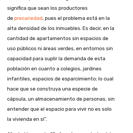
significa que sean los productores
de
precariedad
, pues el problema está en la
alta densidad de los inmuebles. Es decir, en la
cantidad de apartamentos sin espacios de
uso públicos ni áreas verdes, en entornos sin
capacidad para suplir la demanda de esta
población en cuanto a colegios, jardines
infantiles, espacios de esparcimiento; lo cual
hace que se construya una especie de
cápsula, un almacenamiento de personas, sin
entender que el espacio para vivir no es solo
la vivienda en sí”.