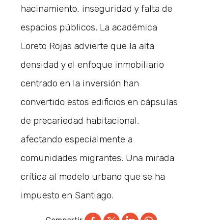
hacinamiento, inseguridad y falta de
espacios públicos. La académica
Loreto Rojas advierte que la alta
densidad y el enfoque inmobiliario
centrado en la inversión han
convertido estos edificios en cápsulas
de precariedad habitacional,
afectando especialmente a
comunidades migrantes. Una mirada
crítica al modelo urbano que se ha
impuesto en Santiago.