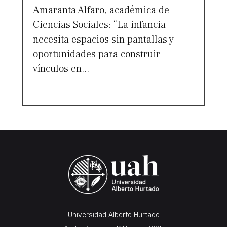
Amaranta Alfaro, académica de
Ciencias Sociales: “La infancia
necesita espacios sin pantallas y
oportunidades para construir
vínculos en...
Universidad Alberto Hurtado