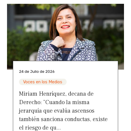
24 de Julio de 2026
Voces en los Medios
Miriam Henríquez, decana de
Derecho: “Cuando la misma
jerarquía que evalúa ascensos
también sanciona conductas, existe
el riesgo de qu...