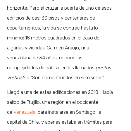
horizonte. Pero al cruzar la puerta de uno de esos
edificios de casi 30 pisos y centenares de
departamentos, la vida se contrae hasta lo
mínimo: 18 metros cuadrados en el caso de
algunas viviendas. Carmen Araujo, una
venezolana de 34 años, conoce las
complejidades de habitar en los llamados
guetos
verticales
: “Son como mundos en sí mismos”.
Llegó a una de estas edificaciones en 2018. Había
salido de Trujillo, una región en el occidente
de
Venezuela
, para instalarse en Santiago, la
capital de Chile, y apenas estaba en trámites para