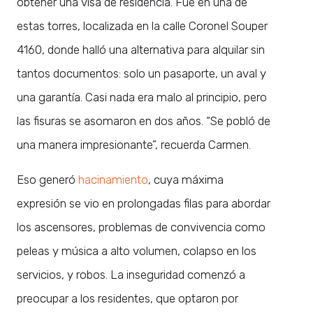
obtener una visa de residencia. Fue en una de
estas torres, localizada en la calle Coronel Souper
4160, donde halló una alternativa para alquilar sin
tantos documentos: solo un pasaporte, un aval y
una garantía. Casi nada era malo al principio, pero
las fisuras se asomaron en dos años. “Se pobló de
una manera impresionante”, recuerda Carmen.
Eso generó
hacinamiento
, cuya máxima
expresión se vio en prolongadas filas para abordar
los ascensores, problemas de convivencia como
peleas y música a alto volumen, colapso en los
servicios, y robos. La inseguridad comenzó a
preocupar a los residentes, que optaron por