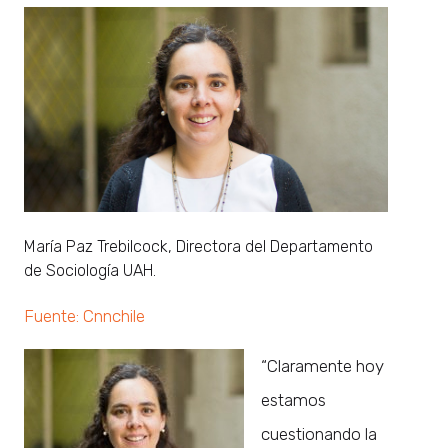
María Paz Trebilcock, Directora del Departamento
de Sociología UAH.
Fuente: Cnnchile
“Claramente hoy
estamos
cuestionando la