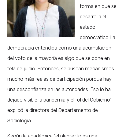
forma en que se
desarrolla el
estado
democrático.La
democracia entendida como una acumulación
del voto de la mayoría es algo que se pone en
tela de juicio. Entonces, se buscan mecanismos
mucho más reales de participación porque hay
una desconfianza en las autoridades. Eso lo ha
dejado visible la pandemia y el rol del Gobierno”
explicó la directora del Departamento de
Sociología.
Según la académica “el plebiscito es una