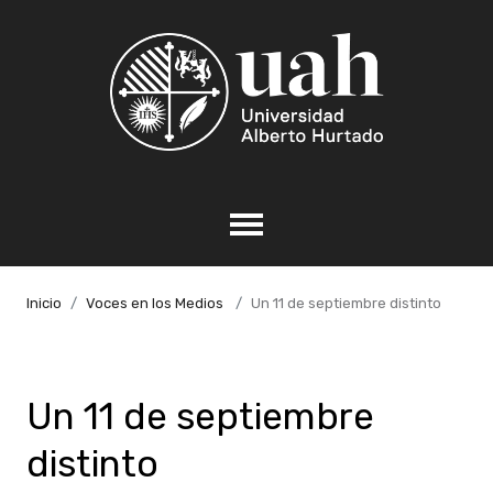
Inicio
Voces en los Medios
Un 11 de septiembre distinto
Un 11 de septiembre
distinto