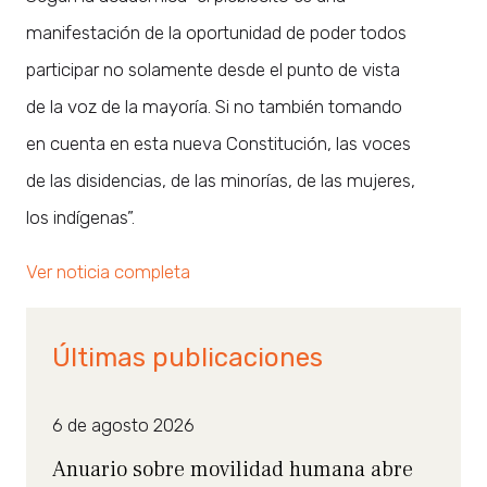
manifestación de la oportunidad de poder todos
participar no solamente desde el punto de vista
de la voz de la mayoría. Si no también tomando
en cuenta en esta nueva Constitución, las voces
de las disidencias, de las minorías, de las mujeres,
los indígenas”.
Ver noticia completa
Últimas publicaciones
6 de agosto 2026
Anuario sobre movilidad humana abre