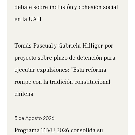
debate sobre inclusión y cohesión social
en la UAH
Tomás Pascual y Gabriela Hilliger por
proyecto sobre plazo de detención para
ejecutar expulsiones: “Esta reforma
rompe con la tradición constitucional
chilena”
5 de Agosto 2026
Programa TIVU 2026 consolida su