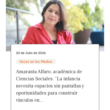
20 de Julio de 2026
Voces en los Medios
Amaranta Alfaro, académica de
Ciencias Sociales: “La infancia
necesita espacios sin pantallas y
oportunidades para construir
vínculos en...