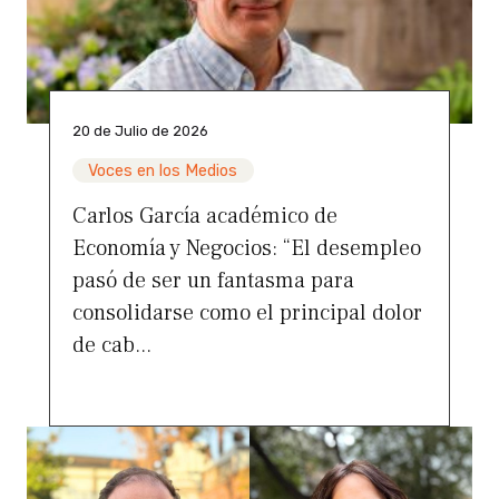
20 de Julio de 2026
Voces en los Medios
Carlos García académico de
Economía y Negocios: “El desempleo
pasó de ser un fantasma para
consolidarse como el principal dolor
de cab...