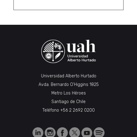
Universidad Alberto Hurtado
Avda. Bernardo O’Higgins 1825
Metro Los Héroes
Santiago de Chile
Teléfono
+56 2 2692 0200