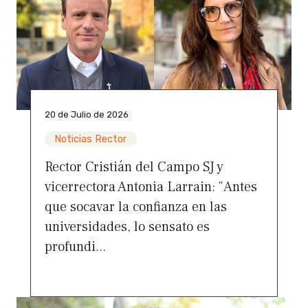
20 de Julio de 2026
Noticias Rector
Rector Cristián del Campo SJ y
vicerrectora Antonia Larrain: “Antes
que socavar la confianza en las
universidades, lo sensato es
profundi...