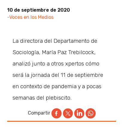
10 de septiembre de 2020
-Voces en los Medios
La directora del Departamento de
Sociología, María Paz Trebilcock,
analizó junto a otros xpertos cómo
será la jornada del 11 de septiembre
en contexto de pandemia y a pocas
semanas del plebiscito.
Compartir