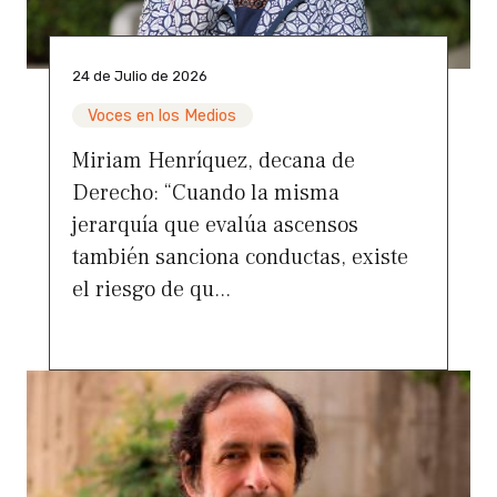
24 de Julio de 2026
Voces en los Medios
Miriam Henríquez, decana de
Derecho: “Cuando la misma
jerarquía que evalúa ascensos
también sanciona conductas, existe
el riesgo de qu...