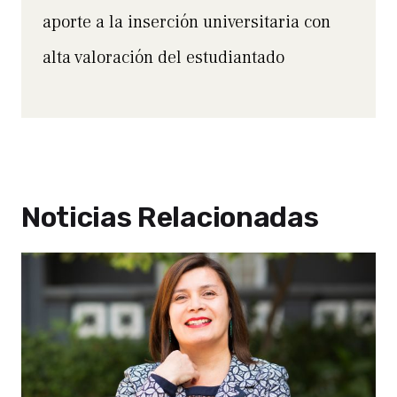
aporte a la inserción universitaria con
alta valoración del estudiantado
Noticias Relacionadas