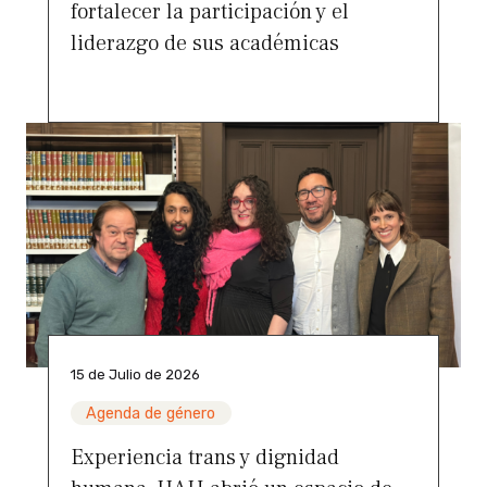
fortalecer la participación y el
liderazgo de sus académicas
15 de Julio de 2026
Agenda de género
Experiencia trans y dignidad