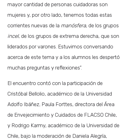
mayor cantidad de personas cuidadoras son
mujeres y, por otro lado, tenemos todas estas
corrientes nuevas de la
manósfera
, de los grupos
incel
, de los grupos de extrema derecha, que son
liderados por varones. Estuvimos conversando
acerca de este tema y a los alumnos les despertó
muchas preguntas y reflexiones”.
El encuentro contó con la participación de
Cristóbal Bellolio, académico de la Universidad
Adolfo Ibáñez; Paula Forttes, directora del Área
de Envejecimiento y Cuidados de FLACSO Chile,
y Rodrigo Karmy, académico de la Universidad de
Chile, bajo la moderación de Daniela Alegría,