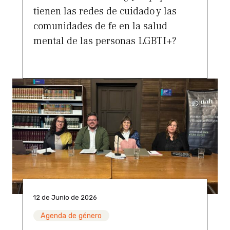
tienen las redes de cuidado y las
comunidades de fe en la salud
mental de las personas LGBTI+?
12 de Junio de 2026
Agenda de género