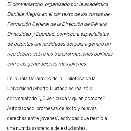
El conversatorio, organizado por la académica
Daniela Alegría en el contexto de los cursos de
Formación General de la Dirección de Género,
Diversidad y Equidad, convocó a especialistas
de distintas universidades del país y generó un
rico debate sobre las transformaciones políticas
entre las generaciones más jóvenes.
En la Sala Bellarmino de la Biblioteca de la
Universidad Alberto Hurtado se realizó el
conversatorio “¿Quién cuida y quién compite?
Autocuidado: promesas de éxito y nuevas
derechas entre jóvenes”, actividad que reunió a
una nutrida asistencia de estudiantes,