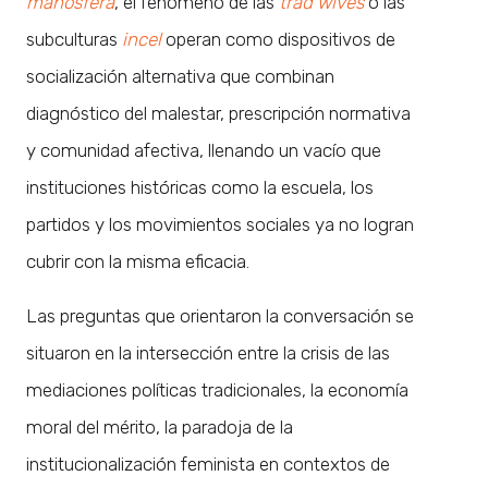
manósfera
, el fenómeno de las
trad wives
o las
subculturas
incel
operan como dispositivos de
socialización alternativa que combinan
diagnóstico del malestar, prescripción normativa
y comunidad afectiva, llenando un vacío que
instituciones históricas como la escuela, los
partidos y los movimientos sociales ya no logran
cubrir con la misma eficacia.
Las preguntas que orientaron la conversación se
situaron en la intersección entre la crisis de las
mediaciones políticas tradicionales, la economía
moral del mérito, la paradoja de la
institucionalización feminista en contextos de