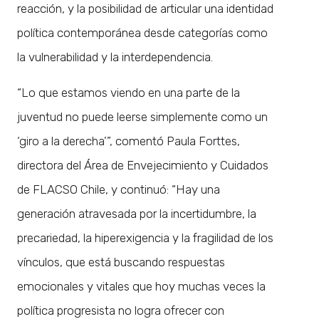
reacción, y la posibilidad de articular una identidad
política contemporánea desde categorías como
la vulnerabilidad y la interdependencia.
“Lo que estamos viendo en una parte de la
juventud no puede leerse simplemente como un
‘giro a la derecha’”, comentó Paula Forttes,
directora del Área de Envejecimiento y Cuidados
de FLACSO Chile, y continuó: “Hay una
generación atravesada por la incertidumbre, la
precariedad, la hiperexigencia y la fragilidad de los
vínculos, que está buscando respuestas
emocionales y vitales que hoy muchas veces la
política progresista no logra ofrecer con