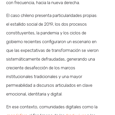
con frecuencia, hacia la nueva derecha.
El caso chileno presenta particularidades propias:
el estallido social de 2019, los dos procesos
constituyentes, la pandemia y los ciclos de
gobierno recientes configuraron un escenario en
que las expectativas de transformación se vieron
sistemáticamente defraudadas, generando una
creciente desafección de los marcos
institucionales tradicionales y una mayor
permeabilidad a discursos articulados en clave
emocional, identitaria y digital.
En ese contexto, comunidades digitales como la