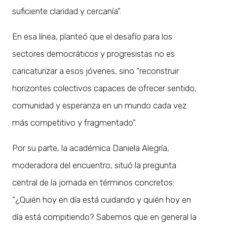
suficiente claridad y cercanía”.
En esa línea, planteó que el desafío para los
sectores democráticos y progresistas no es
caricaturizar a esos jóvenes, sino “reconstruir
horizontes colectivos capaces de ofrecer sentido,
comunidad y esperanza en un mundo cada vez
más competitivo y fragmentado”.
Por su parte, la académica Daniela Alegría,
moderadora del encuentro, situó la pregunta
central de la jornada en términos concretos:
“¿Quién hoy en día está cuidando y quién hoy en
día está compitiendo? Sabemos que en general la