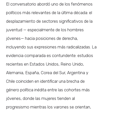
El conversatorio abordó uno de los fenómenos
políticos más relevantes de la última década: el
desplazamiento de sectores significativos de la
juventud — especialmente de los hombres
jóvenes— hacia posiciones de derecha,
incluyendo sus expresiones más radicalizadas. La
evidencia comparada es contundente: estudios
recientes en Estados Unidos, Reino Unido,
Alemania, España, Corea del Sur, Argentina y
Chile coinciden en identificar una brecha de
género política inédita entre las cohortes más
jóvenes, donde las mujeres tienden al
progresismo mientras los varones se orientan,