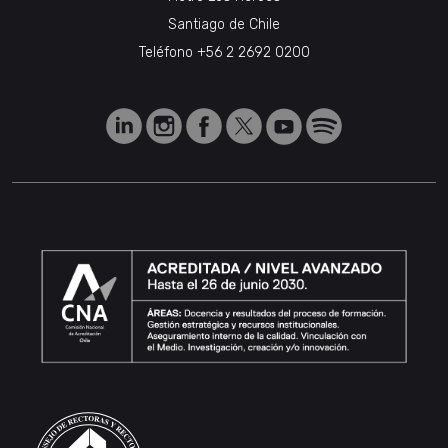
Santiago de Chile
Teléfono
+56 2 2692 0200