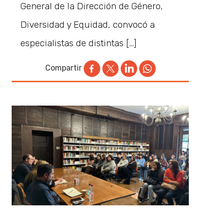
General de la Dirección de Género,
Diversidad y Equidad, convocó a
especialistas de distintas […]
Compartir