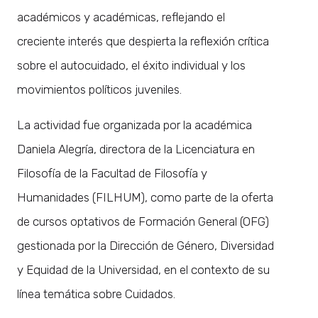
académicos y académicas, reflejando el
creciente interés que despierta la reflexión crítica
sobre el autocuidado, el éxito individual y los
movimientos políticos juveniles.
La actividad fue organizada por la académica
Daniela Alegría, directora de la Licenciatura en
Filosofía de la Facultad de Filosofía y
Humanidades (FILHUM), como parte de la oferta
de cursos optativos de Formación General (OFG)
gestionada por la Dirección de Género, Diversidad
y Equidad de la Universidad, en el contexto de su
línea temática sobre Cuidados.