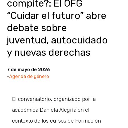
compite?: El OFG
“Cuidar el futuro” abre
debate sobre
juventud, autocuidado
y nuevas derechas
7 de mayo de 2026
-Agenda de género
El conversatorio, organizado por la
académica Daniela Alegría en el
contexto de los cursos de Formación