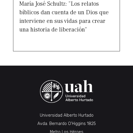
María José Schultz: “Los relatos
bíblicos dan cuenta de un Dios que
interviene en sus vidas para crear
una historia de liberación”
Universidad Alberto Hurtado
Avda. Bernardo O’Higgins 1825
Metro Los Héroes