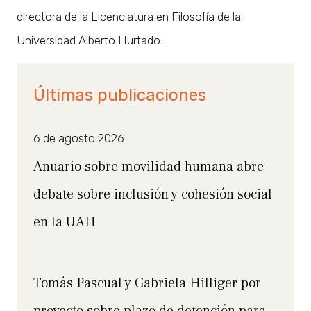
directora de la Licenciatura en Filosofía de la
Universidad Alberto Hurtado.
Últimas publicaciones
6 de agosto 2026
Anuario sobre movilidad humana abre
debate sobre inclusión y cohesión social
en la UAH
Tomás Pascual y Gabriela Hilliger por
proyecto sobre plazo de detención para