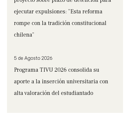
ejecutar expulsiones: “Esta reforma
rompe con la tradición constitucional
chilena”
5 de Agosto 2026
Programa TIVU 2026 consolida su
aporte a la inserción universitaria con
alta valoración del estudiantado