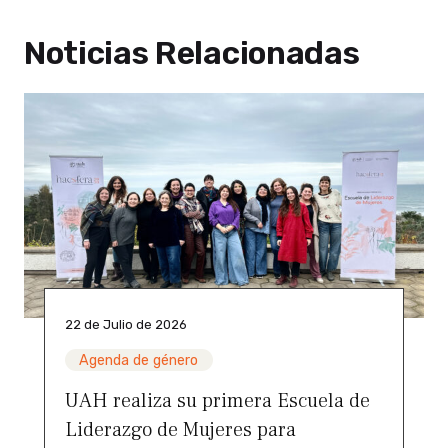
Noticias Relacionadas
22 de Julio de 2026
Agenda de género
UAH realiza su primera Escuela de
Liderazgo de Mujeres para