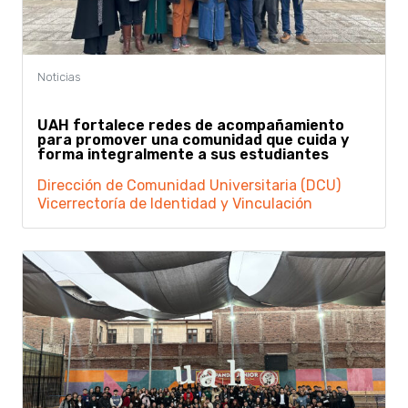
UAH fortalece redes de acompañamiento
para promover una comunidad que cuida y
forma integralmente a sus estudiantes
Dirección de Comunidad Universitaria (DCU)
Vicerrectoría de Identidad y Vinculación