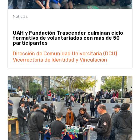
UAH y Fundación Trascender culminan ciclo
formativo de voluntariados con más de 50
participantes
Dirección de Comunidad Universitaria (DCU)
Vicerrectoría de Identidad y Vinculación