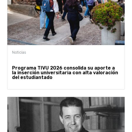
Programa TIVU 2026 consolida su aporte a
la inserción universitaria con alta valoración
del estudiantado