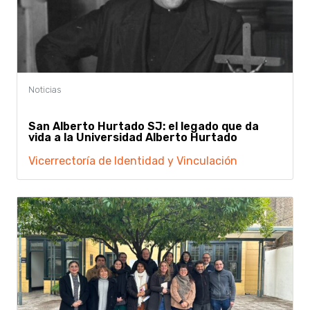
San Alberto Hurtado SJ: el legado que da
vida a la Universidad Alberto Hurtado
Vicerrectoría de Identidad y Vinculación