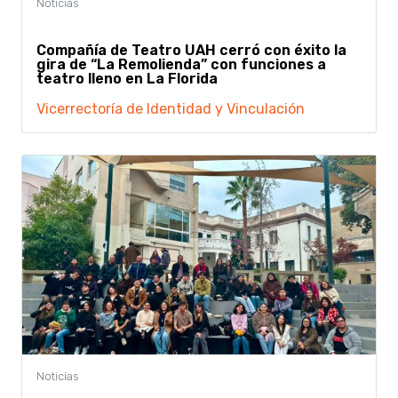
Compañía de Teatro UAH cerró con éxito la
gira de “La Remolienda” con funciones a
teatro lleno en La Florida
Vicerrectoría de Identidad y Vinculación