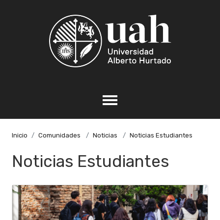
Inicio
Comunidades
Noticias
Noticias Estudiantes
Noticias Estudiantes