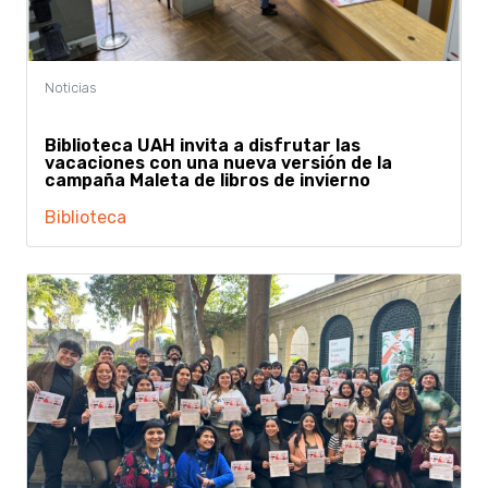
Biblioteca UAH invita a disfrutar las
vacaciones con una nueva versión de la
campaña Maleta de libros de invierno
Biblioteca