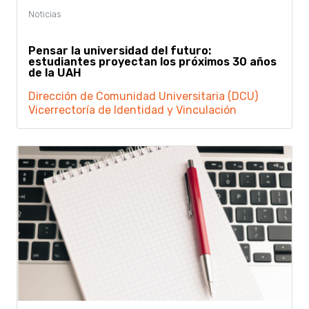
Pensar la universidad del futuro:
estudiantes proyectan los próximos 30 años
de la UAH
Dirección de Comunidad Universitaria (DCU)
Vicerrectoría de Identidad y Vinculación