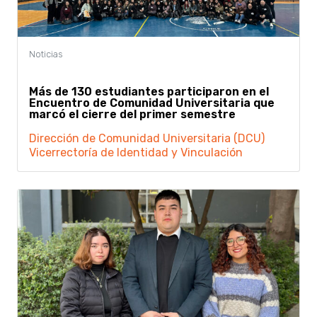
Más de 130 estudiantes participaron en el
Encuentro de Comunidad Universitaria que
marcó el cierre del primer semestre
Dirección de Comunidad Universitaria (DCU)
Vicerrectoría de Identidad y Vinculación