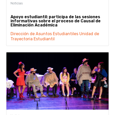
Apoyo estudiantil: participa de las sesiones
informativas sobre el proceso de Causal de
Eliminación Académica
Dirección de Asuntos Estudiantiles
Unidad de
Trayectoria Estudiantil