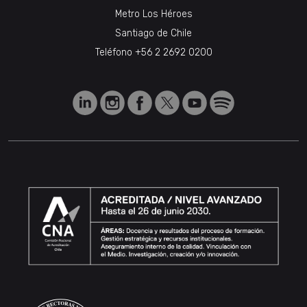
Metro Los Héroes
Santiago de Chile
Teléfono
+56 2 2692 0200