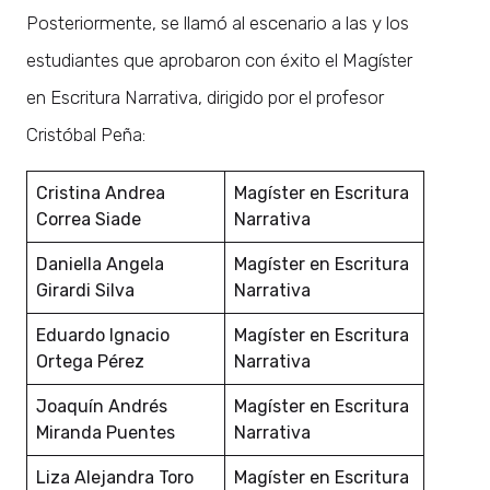
Posteriormente, se llamó al escenario a las y los
estudiantes que aprobaron con éxito el Magíster
en Escritura Narrativa, dirigido por el profesor
Cristóbal Peña:
Cristina Andrea
Magíster en Escritura
Correa Siade
Narrativa
Daniella Angela
Magíster en Escritura
Girardi Silva
Narrativa
Eduardo Ignacio
Magíster en Escritura
Ortega Pérez
Narrativa
Joaquín Andrés
Magíster en Escritura
Miranda Puentes
Narrativa
Liza Alejandra Toro
Magíster en Escritura