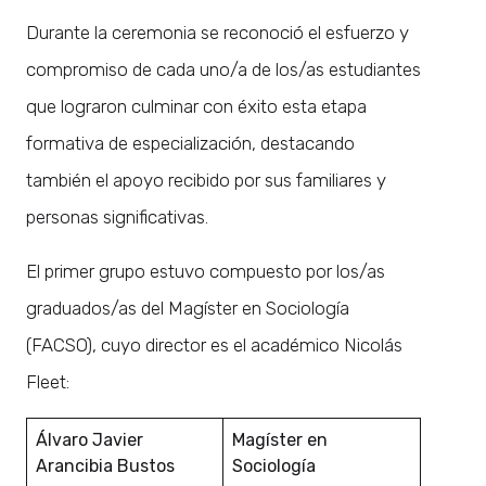
Durante la ceremonia se reconoció el esfuerzo y
compromiso de cada uno/a de los/as estudiantes
que lograron culminar con éxito esta etapa
formativa de especialización, destacando
también el apoyo recibido por sus familiares y
personas significativas.
El primer grupo estuvo compuesto por los/as
graduados/as del Magíster en Sociología
(FACSO), cuyo director es el académico Nicolás
Fleet:
Álvaro Javier
Magíster en
Arancibia Bustos
Sociología