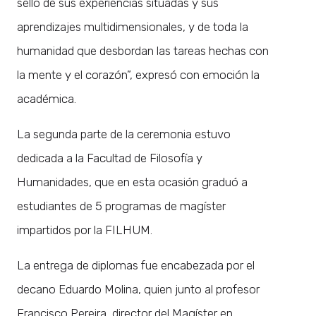
sello de sus experiencias situadas y sus
aprendizajes multidimensionales, y de toda la
humanidad que desbordan las tareas hechas con
la mente y el corazón”, expresó con emoción la
académica.
La segunda parte de la ceremonia estuvo
dedicada a la Facultad de Filosofía y
Humanidades, que en esta ocasión graduó a
estudiantes de 5 programas de magíster
impartidos por la FILHUM.
La entrega de diplomas fue encabezada por el
decano Eduardo Molina, quien junto al profesor
Francisco Pereira, director del Magíster en