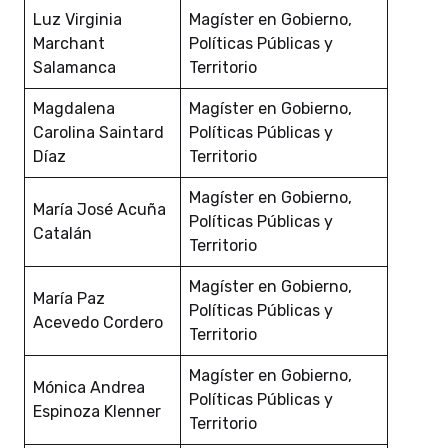
Luz Virginia
Magíster en Gobierno,
Marchant
Políticas Públicas y
Salamanca
Territorio
Magdalena
Magíster en Gobierno,
Carolina Saintard
Políticas Públicas y
Díaz
Territorio
Magíster en Gobierno,
María José Acuña
Políticas Públicas y
Catalán
Territorio
Magíster en Gobierno,
María Paz
Políticas Públicas y
Acevedo Cordero
Territorio
Magíster en Gobierno,
Mónica Andrea
Políticas Públicas y
Espinoza Klenner
Territorio