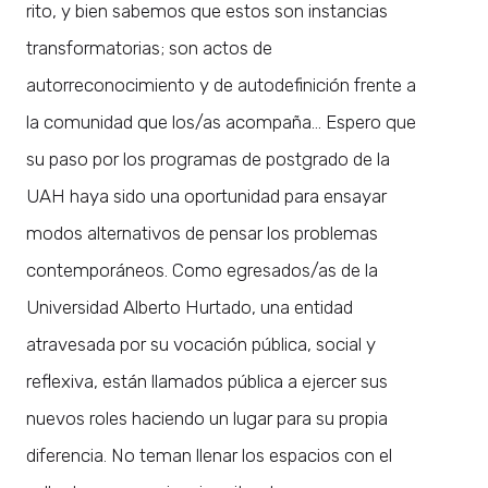
rito, y bien sabemos que estos son instancias
transformatorias; son actos de
autorreconocimiento y de autodefinición frente a
la comunidad que los/as acompaña… Espero que
su paso por los programas de postgrado de la
UAH haya sido una oportunidad para ensayar
modos alternativos de pensar los problemas
contemporáneos. Como egresados/as de la
Universidad Alberto Hurtado, una entidad
atravesada por su vocación pública, social y
reflexiva, están llamados pública a ejercer sus
nuevos roles haciendo un lugar para su propia
diferencia. No teman llenar los espacios con el