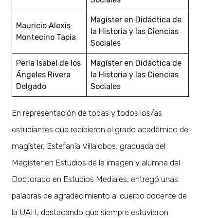
Magíster en Didáctica de
Mauricio Alexis
la Historia y las Ciencias
Montecino Tapia
Sociales
Perla Isabel de los
Magíster en Didáctica de
Ángeles Rivera
la Historia y las Ciencias
Delgado
Sociales
En representación de todas y todos los/as
estudiantes que recibieron el grado académico de
magíster, Estefanía Villalobos, graduada del
Magíster en Estudios de la imagen y alumna del
Doctorado en Estudios Mediales, entregó unas
palabras de agradecimiento al cuerpo docente de
la UAH, destacando que siempre estuvieron