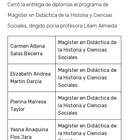
Cerró la entrega de diplomas el programa de
Magíster en Didáctica de la Historia y Ciencias
Sociales, dirigido por la profesora Liliam Almeida.
Magíster en Didáctica de
Carmen Albina
la Historia y Ciencias
Salas Becerra
Sociales
Magíster en Didáctica de
Elizabeth Andrea
la Historia y Ciencias
Martin García
Sociales
Magíster en Didáctica de
Pierina Marrese
la Historia y Ciencias
Taylor
Sociales
Magíster en Didáctica de
Yasna Anaquina
la Historia y Ciencias
Flos Jara