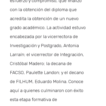
esfuerzo y compromiso, que finalizó
con la obtención del diploma que
acredita la obtención de un nuevo
grado académico. La actividad estuvo
encabezada por la vicerrectora de
Investigación y Postgrado, Antonia
Larraín; el vicerrector de Integración,
Cristóbal Madero; la decana de
FACSO, Paulette Landon; y el decano
de FILHUM, Eduardo Molina. Conoce
aquí a quienes culminaron con éxito
esta etapa formativa de