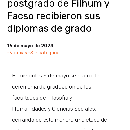
postgrado de Filhum y
Facso recibieron sus
diplomas de grado
16 de mayo de 2024
-Noticias
-Sin categoría
El miércoles 8 de mayo se realizó la
ceremonia de graduación de las
facultades de Filosofía y
Humanidades y Ciencias Sociales,
cerrando de esta manera una etapa de