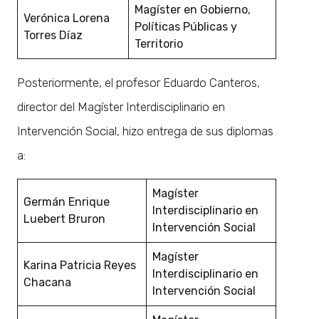
Magíster en Gobierno,
Verónica Lorena
Políticas Públicas y
Torres Díaz
Territorio
Posteriormente, el profesor Eduardo Canteros,
director del Magíster Interdisciplinario en
Intervención Social, hizo entrega de sus diplomas
a:
Magíster
Germán Enrique
Interdisciplinario en
Luebert Bruron
Intervención Social
Magíster
Karina Patricia Reyes
Interdisciplinario en
Chacana
Intervención Social