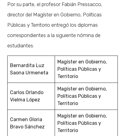
Por su parte, el profesor Fabián Pressacco,
director del Magíster en Gobierno, Políticas
Públicas y Territorio entregó los diplomas
correspondientes a la siguiente nómina de
estudiantes:
Magíster en Gobierno,
Bernardita Luz
Políticas Públicas y
Saona Urmeneta
Territorio
Magíster en Gobierno,
Carlos Orlando
Políticas Públicas y
Vielma López
Territorio
Magíster en Gobierno,
Carmen Gloria
Políticas Públicas y
Bravo Sánchez
Territorio