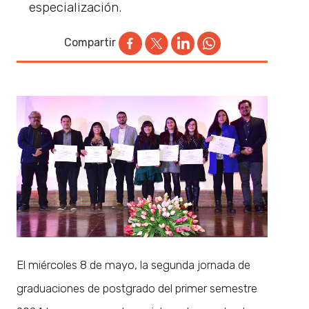
especialización.
Compartir
El miércoles 8 de mayo, la segunda jornada de
graduaciones de postgrado del primer semestre