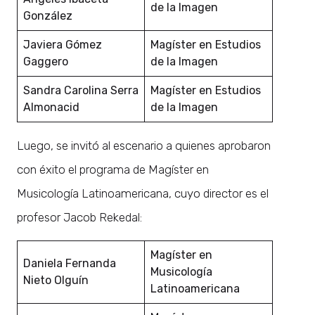
de la Imagen
González
Javiera Gómez
Magíster en Estudios
Gaggero
de la Imagen
Sandra Carolina Serra
Magíster en Estudios
Almonacid
de la Imagen
Luego, se invitó al escenario a quienes aprobaron
con éxito el programa de Magíster en
Musicología Latinoamericana, cuyo director es el
profesor Jacob Rekedal:
Magíster en
Daniela Fernanda
Musicología
Nieto Olguín
Latinoamericana