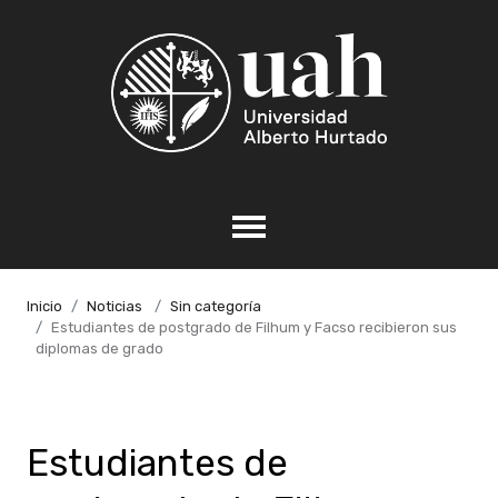
Inicio
Noticias
Sin categoría
Estudiantes de postgrado de Filhum y Facso recibieron sus
diplomas de grado
Estudiantes de