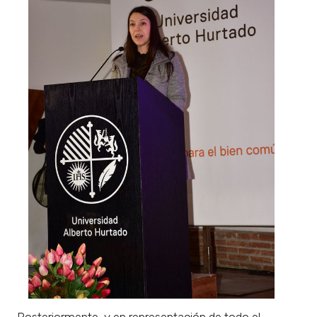
Posteriormente, y en representación de todo el