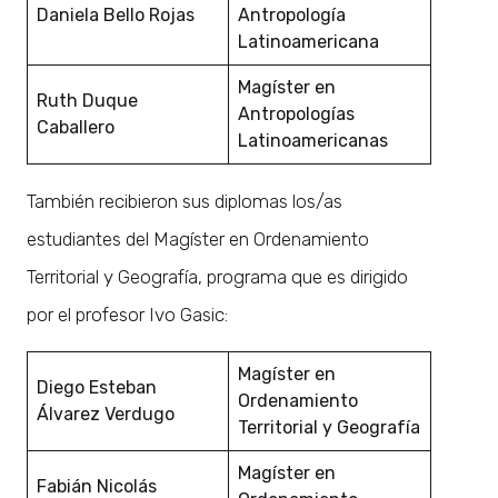
Daniela Bello Rojas
Antropología
Latinoamericana
Magíster en
Ruth Duque
Antropologías
Caballero
Latinoamericanas
También recibieron sus diplomas los/as
estudiantes del Magíster en Ordenamiento
Territorial y Geografía, programa que es dirigido
por el profesor Ivo Gasic:
Magíster en
Diego Esteban
Ordenamiento
Álvarez Verdugo
Territorial y Geografía
Magíster en
Fabián Nicolás