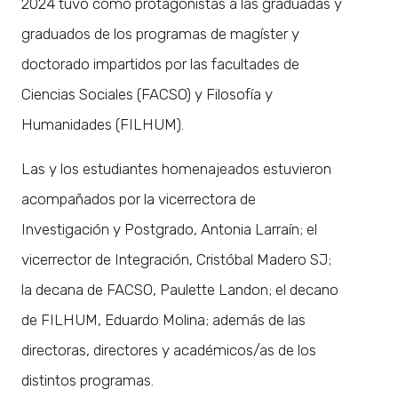
2024 tuvo como protagonistas a las graduadas y
graduados de los programas de magíster y
doctorado impartidos por las facultades de
Ciencias Sociales (FACSO) y Filosofía y
Humanidades (FILHUM).
Las y los estudiantes homenajeados estuvieron
acompañados por la vicerrectora de
Investigación y Postgrado, Antonia Larraín; el
vicerrector de Integración, Cristóbal Madero SJ;
la decana de FACSO, Paulette Landon; el decano
de FILHUM, Eduardo Molina; además de las
directoras, directores y académicos/as de los
distintos programas.