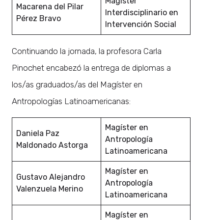
Magíster
Macarena del Pilar
Interdisciplinario en
Pérez Bravo
Intervención Social
Continuando la jornada, la profesora Carla
Pinochet encabezó la entrega de diplomas a
los/as graduados/as del Magíster en
Antropologías Latinoamericanas:
Magíster en
Daniela Paz
Antropología
Maldonado Astorga
Latinoamericana
Magíster en
Gustavo Alejandro
Antropología
Valenzuela Merino
Latinoamericana
Magíster en