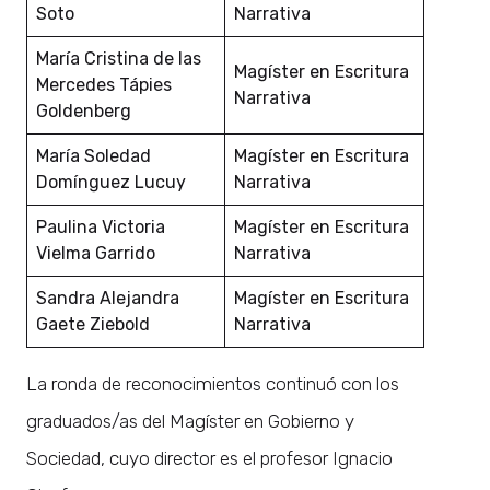
Soto
Narrativa
María Cristina de las
Magíster en Escritura
Mercedes Tápies
Narrativa
Goldenberg
María Soledad
Magíster en Escritura
Domínguez Lucuy
Narrativa
Paulina Victoria
Magíster en Escritura
Vielma Garrido
Narrativa
Sandra Alejandra
Magíster en Escritura
Gaete Ziebold
Narrativa
La ronda de reconocimientos continuó con los
graduados/as del Magíster en Gobierno y
Sociedad, cuyo director es el profesor Ignacio