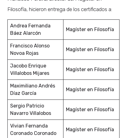
Filosofía, hicieron entrega de los certificados a:
Andrea Fernanda
Magíster en Filosofía
Báez Alarcón
Francisco Alonso
Magíster en Filosofía
Novoa Rojas
Jacobo Enrique
Magíster en Filosofía
Villalobos Mijares
Maximiliano Andrés
Magíster en Filosofía
Díaz García
Sergio Patricio
Magíster en Filosofía
Navarro Villalobos
Vivian Fernanda
Magíster en Filosofía
Coronado Coronado