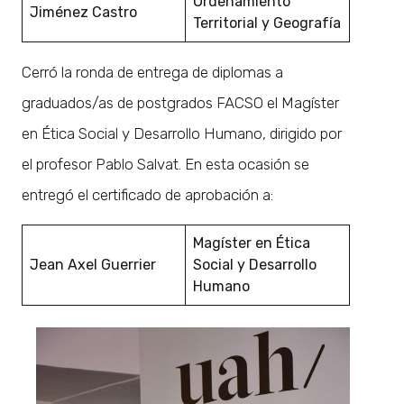
Ordenamiento
Jiménez Castro
Territorial y Geografía
Cerró la ronda de entrega de diplomas a
graduados/as de postgrados FACSO el Magíster
en Ética Social y Desarrollo Humano, dirigido por
el profesor Pablo Salvat. En esta ocasión se
entregó el certificado de aprobación a:
Magíster en Ética
Jean Axel Guerrier
Social y Desarrollo
Humano