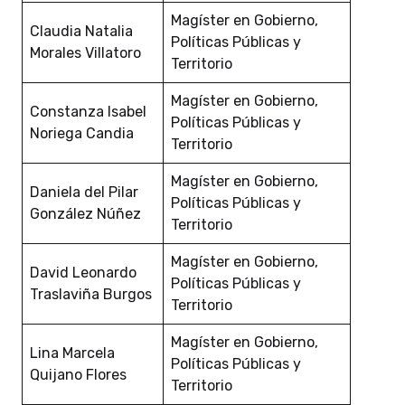
Magíster en Gobierno,
Claudia Natalia
Políticas Públicas y
Morales Villatoro
Territorio
Magíster en Gobierno,
Constanza Isabel
Políticas Públicas y
Noriega Candia
Territorio
Magíster en Gobierno,
Daniela del Pilar
Políticas Públicas y
González Núñez
Territorio
Magíster en Gobierno,
David Leonardo
Políticas Públicas y
Traslaviña Burgos
Territorio
Magíster en Gobierno,
Lina Marcela
Políticas Públicas y
Quijano Flores
Territorio