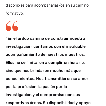
disponibles para acompañarlas/os en su camino
formativo:
“En el arduo camino de construir nuestra
investigación, contamos con el invaluable
acompañamiento de nuestros maestros.
Ellos no se limitaron a cumplir un horario,
sino que nos brindaron mucho más que
conocimientos. Nos transmitieron su amor
por la profesión, la pasión por la
investigación y el compromiso con sus
respectivas áreas. Su disponibilidad y apoyo