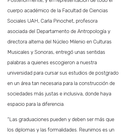
cuerpo académico de la Facultad de Ciencias
Sociales UAH, Carla Pinochet, profesora
asociada del Departamento de Antropología y
directora alterna del Núcleo Milenio en Culturas
Musicales y Sonoras, entregó unas sentidas
palabras a quienes escogieron a nuestra
universidad para cursar sus estudios de postgrado
en un área tan necesaria para la construcción de
sociedades más justas e inclusiva, donde haya
espacio para la diferencia.
“Las graduaciones pueden y deben ser más que
los diplomas y las formalidades. Reunirnos es un