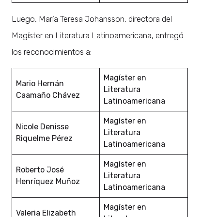
Luego, María Teresa Johansson, directora del
Magíster en Literatura Latinoamericana, entregó
los reconocimientos a:
Magíster en
Mario Hernán
Literatura
Caamaño Chávez
Latinoamericana
Magíster en
Nicole Denisse
Literatura
Riquelme Pérez
Latinoamericana
Magíster en
Roberto José
Literatura
Henríquez Muñoz
Latinoamericana
Magíster en
Valeria Elizabeth