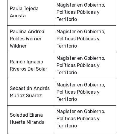
Magíster en Gobierno,
Paula Tejeda
Políticas Públicas y
Acosta
Territorio
Paulina Andrea
Magíster en Gobierno,
Robles Werner
Políticas Públicas y
Wildner
Territorio
Magíster en Gobierno,
Ramón Ignacio
Políticas Públicas y
Riveros Del Solar
Territorio
Magíster en Gobierno,
Sebastián Andrés
Políticas Públicas y
Muñoz Suárez
Territorio
Magíster en Gobierno,
Soledad Eliana
Políticas Públicas y
Huerta Miranda
Territorio