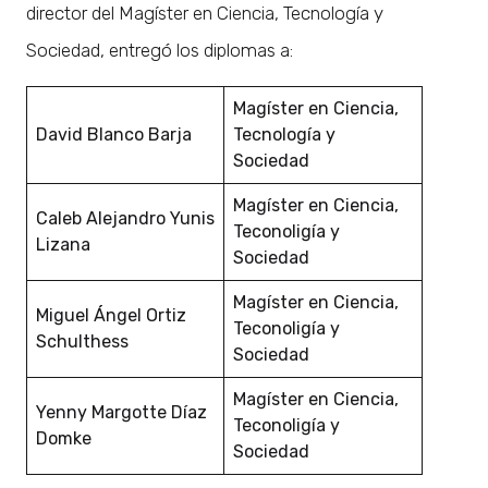
director del Magíster en Ciencia, Tecnología y
Sociedad, entregó los diplomas a:
Magíster en Ciencia,
David Blanco Barja
Tecnología y
Sociedad
Magíster en Ciencia,
Caleb Alejandro Yunis
Teconoligía y
Lizana
Sociedad
Magíster en Ciencia,
Miguel Ángel Ortiz
Teconoligía y
Schulthess
Sociedad
Magíster en Ciencia,
Yenny Margotte Díaz
Teconoligía y
Domke
Sociedad