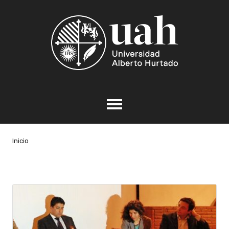
Inicio