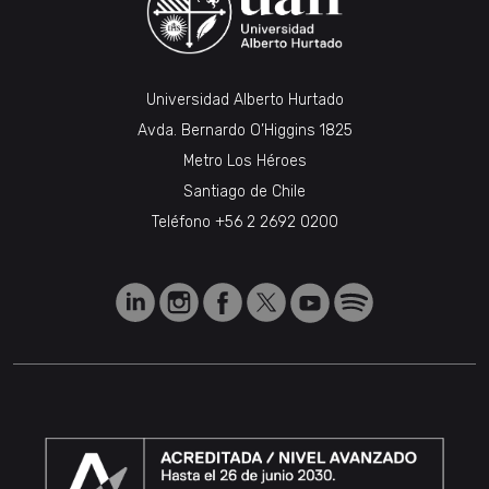
Universidad Alberto Hurtado
Avda. Bernardo O’Higgins 1825
Metro Los Héroes
Santiago de Chile
Teléfono
+56 2 2692 0200