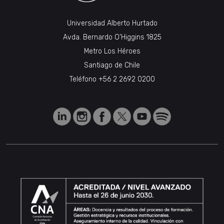
Universidad Alberto Hurtado
Avda. Bernardo O’Higgins 1825
Metro Los Héroes
Santiago de Chile
Teléfono
+56 2 2692 0200