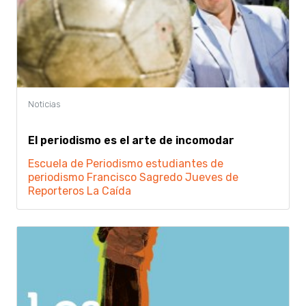
El periodismo es el arte de incomodar
Escuela de Periodismo
estudiantes de
periodismo
Francisco Sagredo
Jueves de
Reporteros
La Caída