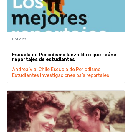
Escuela de Periodismo lanza libro que reúne
reportajes de estudiantes
Andrea Vial
Chile
Escuela de Periodismo
Estudiantes
investigaciones
país
reportajes