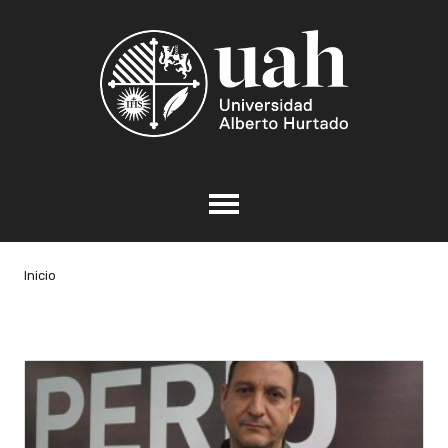
Inicio