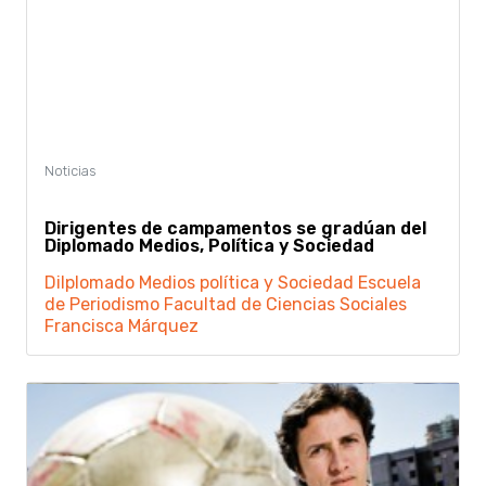
Dirigentes de campamentos se gradúan del
Diplomado Medios, Política y Sociedad
Dilplomado Medios política y Sociedad
Escuela
de Periodismo
Facultad de Ciencias Sociales
Francisca Márquez