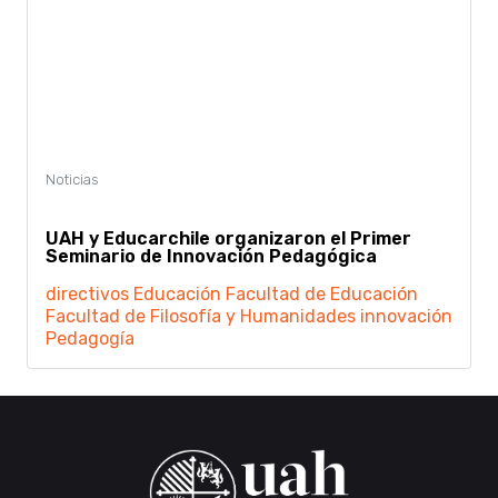
UAH y Educarchile organizaron el Primer
Seminario de Innovación Pedagógica
directivos
Educación
Facultad de Educación
Facultad de Filosofía y Humanidades
innovación
Pedagogía