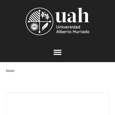
Inicio