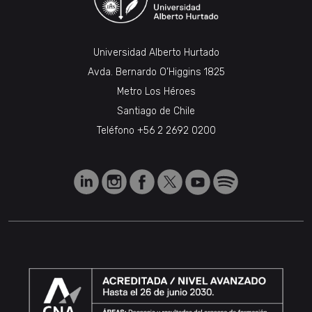
Universidad Alberto Hurtado
Avda. Bernardo O’Higgins 1825
Metro Los Héroes
Santiago de Chile
Teléfono
+56 2 2692 0200