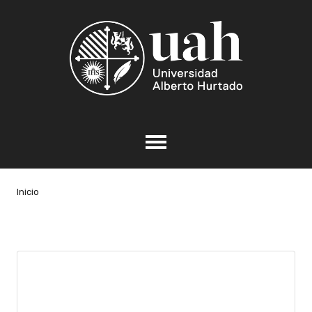
Inicio