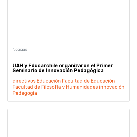
UAH y Educarchile organizaron el Primer
Seminario de Innovación Pedagógica
directivos
Educación
Facultad de Educación
Facultad de Filosofía y Humanidades
innovación
Pedagogía