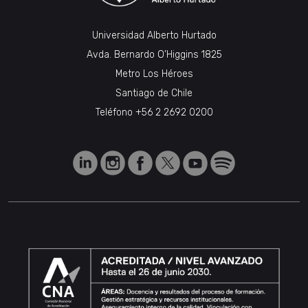
Universidad Alberto Hurtado
Avda. Bernardo O’Higgins 1825
Metro Los Héroes
Santiago de Chile
Teléfono
+56 2 2692 0200