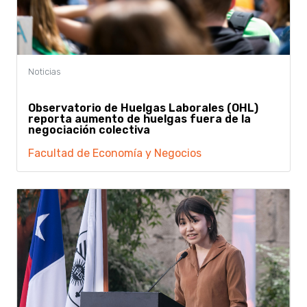
Observatorio de Huelgas Laborales (OHL)
reporta aumento de huelgas fuera de la
negociación colectiva
Facultad de Economía y Negocios