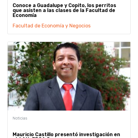
Conoce a Guadalupe y Copito, los perritos
que asisten a las clases de la Facultad de
Economía
Facultad de Economía y Negocios
Mauricio Castillo presentó investigación en