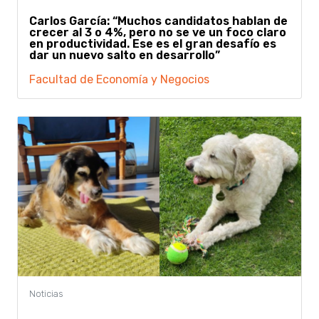
Carlos García: “Muchos candidatos hablan de
crecer al 3 o 4%, pero no se ve un foco claro
en productividad. Ese es el gran desafío es
dar un nuevo salto en desarrollo”
Facultad de Economía y Negocios