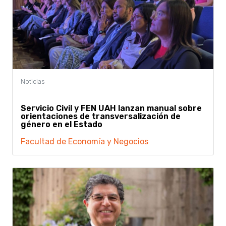
Servicio Civil y FEN UAH lanzan manual sobre
orientaciones de transversalización de
género en el Estado
Facultad de Economía y Negocios