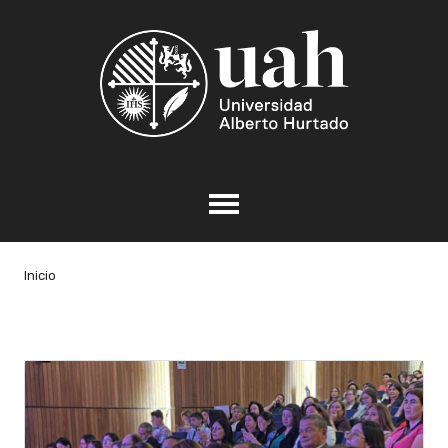
Inicio