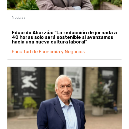
Eduardo Abarzúa: “La reducción de jornada a
40 horas solo será sostenible si avanzamos
hacia una nueva cultura laboral”
Facultad de Economía y Negocios