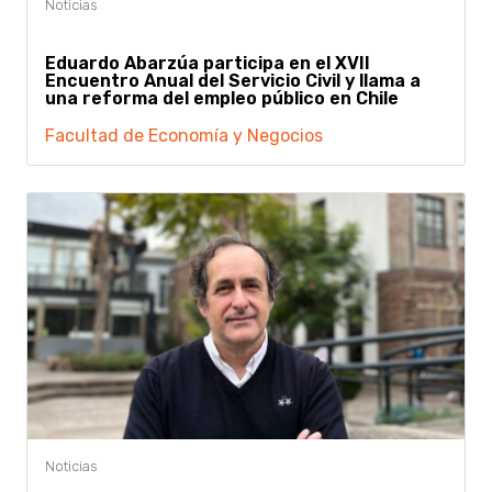
Eduardo Abarzúa participa en el XVII
Encuentro Anual del Servicio Civil y llama a
una reforma del empleo público en Chile
Facultad de Economía y Negocios