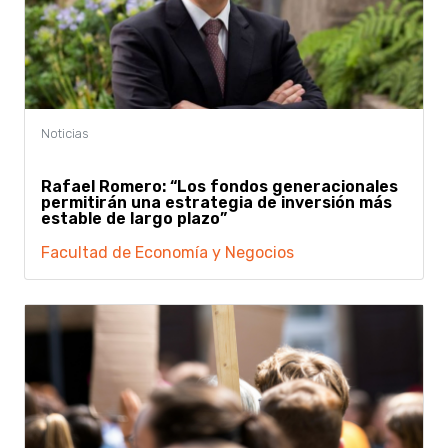
Rafael Romero: “Los fondos generacionales
permitirán una estrategia de inversión más
estable de largo plazo”
Facultad de Economía y Negocios