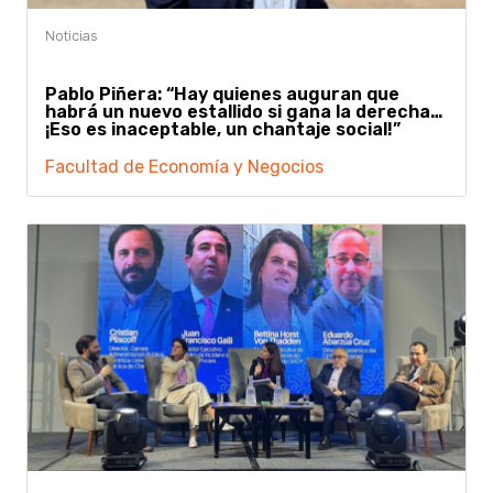
Pablo Piñera: “Hay quienes auguran que
habrá un nuevo estallido si gana la derecha…
¡Eso es inaceptable, un chantaje social!”
Facultad de Economía y Negocios