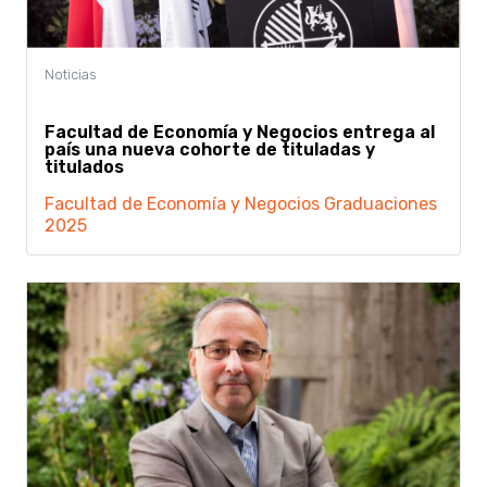
Facultad de Economía y Negocios entrega al
país una nueva cohorte de tituladas y
titulados
Facultad de Economía y Negocios
Graduaciones
2025