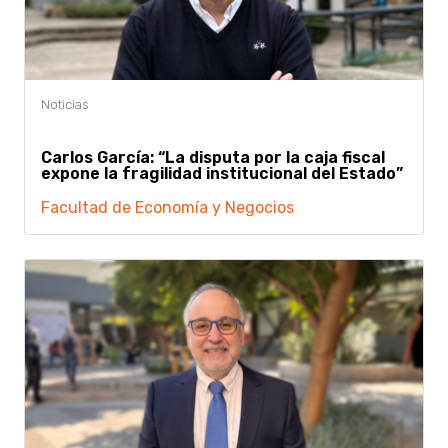
Carlos García: “La disputa por la caja fiscal
expone la fragilidad institucional del Estado”
Facultad de Economía y Negocios