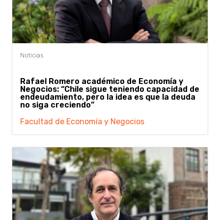
Rafael Romero académico de Economía y
Negocios: “Chile sigue teniendo capacidad de
endeudamiento, pero la idea es que la deuda
no siga creciendo”
Facultad de Economía y Negocios