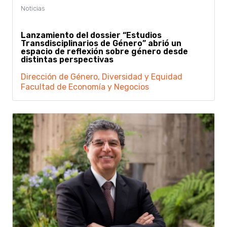
Lanzamiento del dossier “Estudios
Transdisciplinarios de Género” abrió un
espacio de reflexión sobre género desde
distintas perspectivas
Dirección de Género, Diversidad y Equidad
Facultad de Economía y Negocios