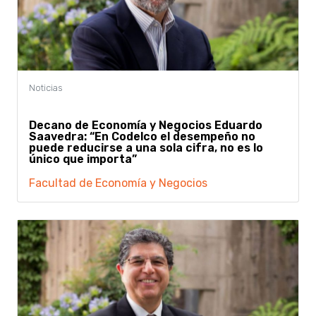
Decano de Economía y Negocios Eduardo
Saavedra: “En Codelco el desempeño no
puede reducirse a una sola cifra, no es lo
único que importa”
Facultad de Economía y Negocios