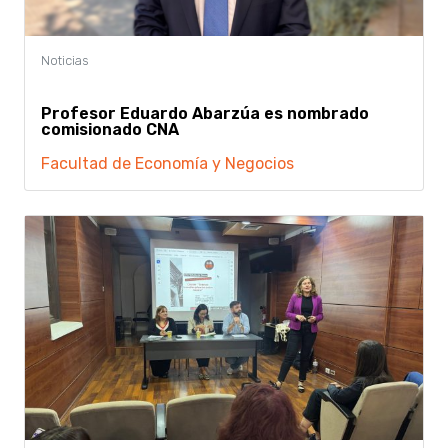
Profesor Eduardo Abarzúa es nombrado
comisionado CNA
Facultad de Economía y Negocios