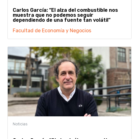
Carlos García: “El alza del combustible nos
muestra que no podemos seguir
dependiendo de una fuente tan volátil”
Facultad de Economía y Negocios