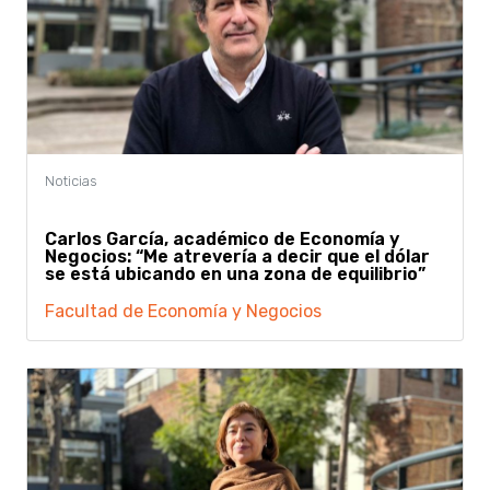
Carlos García, académico de Economía y
Negocios: “Me atrevería a decir que el dólar
se está ubicando en una zona de equilibrio”
Facultad de Economía y Negocios