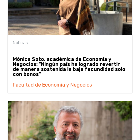
Mónica Soto, académica de Economía y
Negocios: “Ningún país ha logrado revertir
de manera sostenida la baja fecundidad solo
con bonos”
Facultad de Economía y Negocios