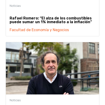
Rafael Romero: “El alza de los combustibles
puede sumar un 1% inmediato a la inflación”
Facultad de Economía y Negocios