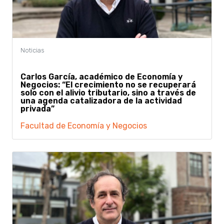
Carlos García, académico de Economía y
Negocios: “El crecimiento no se recuperará
solo con el alivio tributario, sino a través de
una agenda catalizadora de la actividad
privada”
Facultad de Economía y Negocios