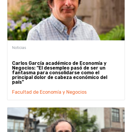
Carlos García académico de Economía y
Negocios: “El desempleo pasó de ser un
fantasma para consolidarse como el
principal dolor de cabeza económico del
país”
Facultad de Economía y Negocios