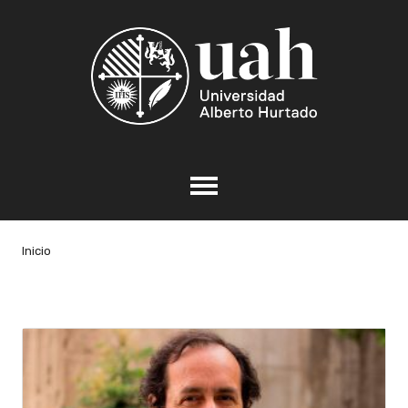
Inicio