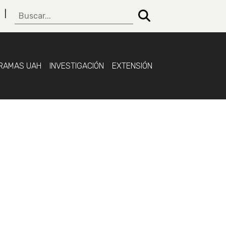
RAMAS UAH
INVESTIGACIÓN
EXTENSIÓN