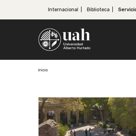
Internacional
Biblioteca
Servici
Inicio