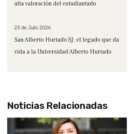
alta valoración del estudiantado
23 de Julio 2026
San Alberto Hurtado SJ: el legado que da
vida a la Universidad Alberto Hurtado
Noticias Relacionadas