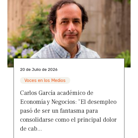
20 de Julio de 2026
Voces en los Medios
Carlos García académico de
Economía y Negocios: “El desempleo
pasó de ser un fantasma para
consolidarse como el principal dolor
de cab...