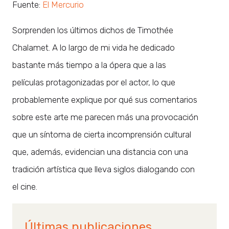
Fuente:
El Mercurio
Sorprenden los últimos dichos de Timothée
Chalamet. A lo largo de mi vida he dedicado
bastante más tiempo a la ópera que a las
películas protagonizadas por el actor, lo que
probablemente explique por qué sus comentarios
sobre este arte me parecen más una provocación
que un síntoma de cierta incomprensión cultural
que, además, evidencian una distancia con una
tradición artística que lleva siglos dialogando con
el cine.
Últimas publicaciones