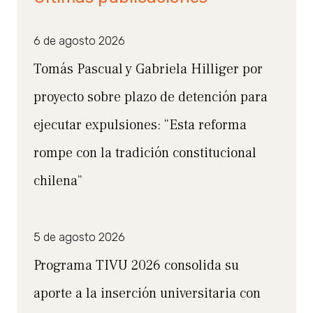
6 de agosto 2026
Tomás Pascual y Gabriela Hilliger por
proyecto sobre plazo de detención para
ejecutar expulsiones: “Esta reforma
rompe con la tradición constitucional
chilena”
5 de agosto 2026
Programa TIVU 2026 consolida su
aporte a la inserción universitaria con