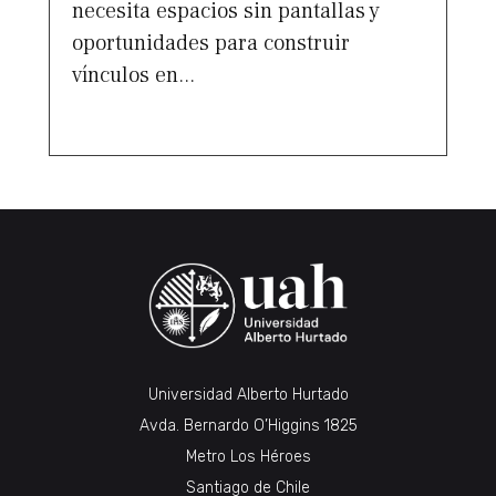
necesita espacios sin pantallas y
oportunidades para construir
vínculos en...
Universidad Alberto Hurtado
Avda. Bernardo O’Higgins 1825
Metro Los Héroes
Santiago de Chile