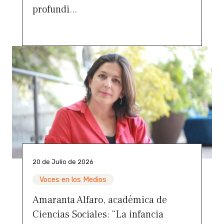
profundi...
20 de Julio de 2026
Voces en los Medios
Amaranta Alfaro, académica de
Ciencias Sociales: “La infancia