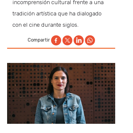
incomprensión cultural frente a una
tradición artística que ha dialogado
con el cine durante siglos.
Compartir