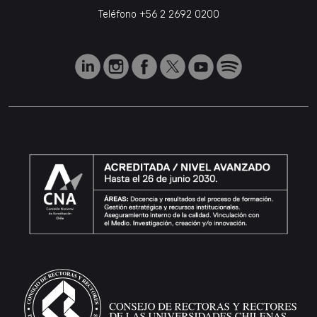
Teléfono
+56 2 2692 0200