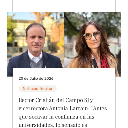
20 de Julio de 2026
Noticias Rector
Rector Cristián del Campo SJ y
vicerrectora Antonia Larrain: “Antes
que socavar la confianza en las
universidades, lo sensato es