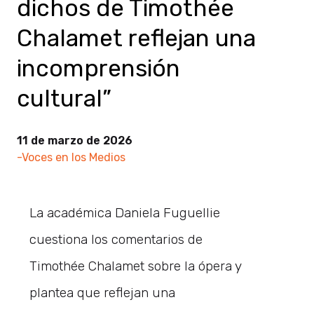
dichos de Timothée
Chalamet reflejan una
incomprensión
cultural”
11 de marzo de 2026
-Voces en los Medios
La académica Daniela Fuguellie
cuestiona los comentarios de
Timothée Chalamet sobre la ópera y
plantea que reflejan una