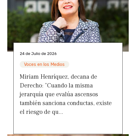
24 de Julio de 2026
Voces en los Medios
Miriam Henríquez, decana de
Derecho: “Cuando la misma
jerarquía que evalúa ascensos
también sanciona conductas, existe
el riesgo de qu...