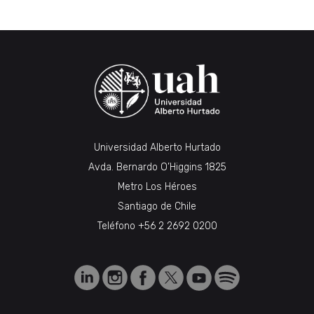
Universidad Alberto Hurtado
Avda. Bernardo O’Higgins 1825
Metro Los Héroes
Santiago de Chile
Teléfono
+56 2 2692 0200