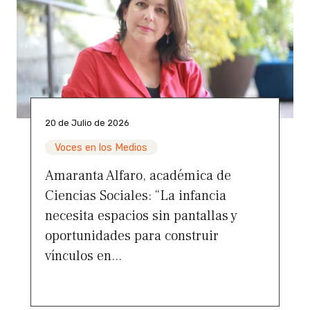
20 de Julio de 2026
Voces en los Medios
Amaranta Alfaro, académica de
Ciencias Sociales: “La infancia
necesita espacios sin pantallas y
oportunidades para construir
vínculos en...