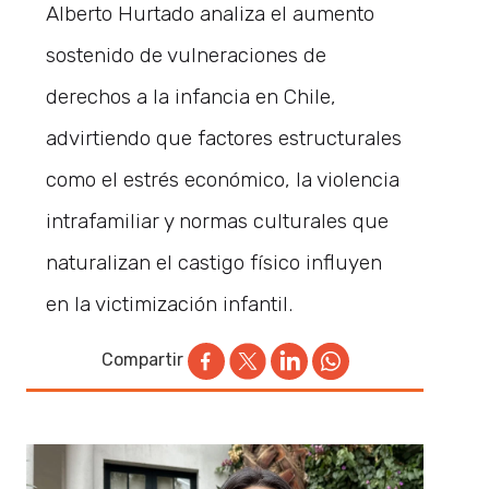
Alberto Hurtado analiza el aumento
sostenido de vulneraciones de
derechos a la infancia en Chile,
advirtiendo que factores estructurales
como el estrés económico, la violencia
intrafamiliar y normas culturales que
naturalizan el castigo físico influyen
en la victimización infantil.
Compartir