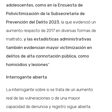
adolescentes, como en la Encuesta de
Polivictimización de la Subsecretaría de
Prevención del Delito 2023
, la que evidenció un
aumento respecto de 2017 en diversas formas de
maltrato,
y las estadísticas administrativas
también evidencian mayor victimización en
delitos de alta connotación pública, como
homicidios y lesiones
”.
Interrogante abierta
La interrogante sobre si se trata de un aumento
real de las vulneraciones o de una mayor
capacidad de denuncia y registro sigue abierta.