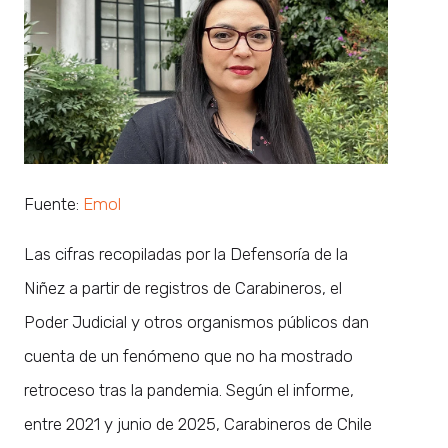
Fuente:
Emol
Las cifras recopiladas por la Defensoría de la
Niñez a partir de registros de Carabineros, el
Poder Judicial y otros organismos públicos dan
cuenta de un fenómeno que no ha mostrado
retroceso tras la pandemia. Según el informe,
entre 2021 y junio de 2025, Carabineros de Chile