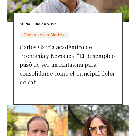
20 de Julio de 2026
Voces en los Medios
Carlos García académico de
Economía y Negocios: “El desempleo
pasó de ser un fantasma para
consolidarse como el principal dolor
de cab...