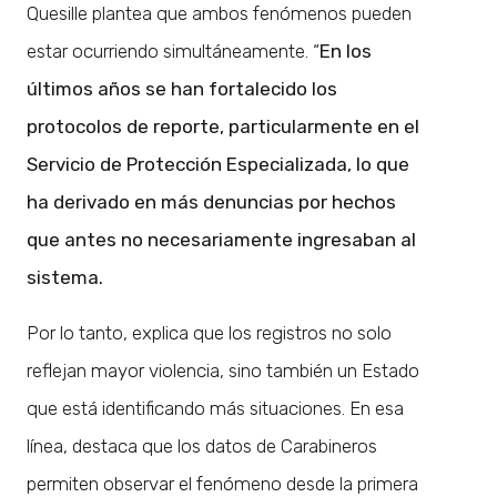
Quesille plantea que ambos fenómenos pueden
estar ocurriendo simultáneamente. “
En los
últimos años se han fortalecido los
protocolos de reporte, particularmente en el
Servicio de Protección Especializada, lo que
ha derivado en más denuncias por hechos
que antes no necesariamente ingresaban al
sistema.
Por lo tanto, explica que los registros no solo
reflejan mayor violencia, sino también un Estado
que está identificando más situaciones. En esa
línea, destaca que los datos de Carabineros
permiten observar el fenómeno desde la primera