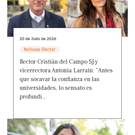
20 de Julio de 2026
Noticias Rector
Rector Cristián del Campo SJ y
vicerrectora Antonia Larrain: “Antes
que socavar la confianza en las
universidades, lo sensato es
profundi...