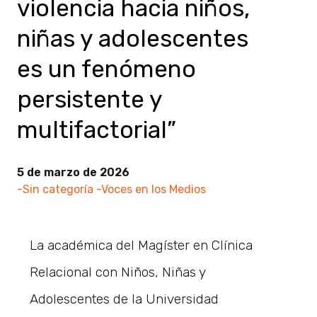
violencia hacia niños,
niñas y adolescentes
es un fenómeno
persistente y
multifactorial”
5 de marzo de 2026
-Sin categoría
-Voces en los Medios
La académica del Magíster en Clínica
Relacional con Niños, Niñas y
Adolescentes de la Universidad