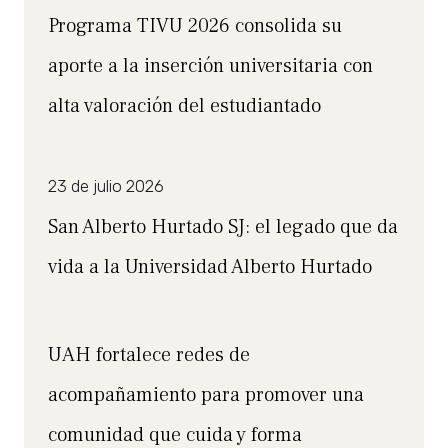
Programa TIVU 2026 consolida su
aporte a la inserción universitaria con
alta valoración del estudiantado
23 de julio 2026
San Alberto Hurtado SJ: el legado que da
vida a la Universidad Alberto Hurtado
UAH fortalece redes de
acompañamiento para promover una
comunidad que cuida y forma