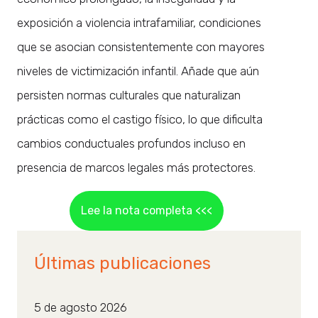
exposición a violencia intrafamiliar, condiciones
que se asocian consistentemente con mayores
niveles de victimización infantil. Añade que aún
persisten normas culturales que naturalizan
prácticas como el castigo físico, lo que dificulta
cambios conductuales profundos incluso en
presencia de marcos legales más protectores.
Lee la nota completa <<<
Últimas publicaciones
5 de agosto 2026