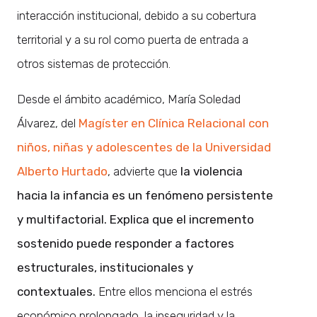
interacción institucional, debido a su cobertura
territorial y a su rol como puerta de entrada a
otros sistemas de protección.
Desde el ámbito académico, María Soledad
Álvarez, del
Magíster en Clínica Relacional con
niños, niñas y adolescentes de la Universidad
Alberto Hurtado
, advierte que
la violencia
hacia la infancia es un fenómeno persistente
y multifactorial. Explica que el incremento
sostenido puede responder a factores
estructurales, institucionales y
contextuales.
Entre ellos menciona el estrés
económico prolongado, la inseguridad y la