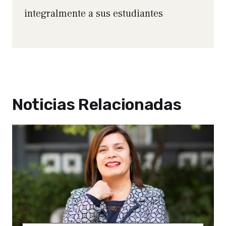
integralmente a sus estudiantes
Noticias Relacionadas