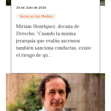
24 de Julio de 2026
Voces en los Medios
Miriam Henríquez, decana de
Derecho: “Cuando la misma
jerarquía que evalúa ascensos
también sanciona conductas, existe
el riesgo de qu...