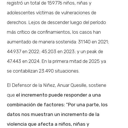
registró un total de 159.776 niños, niñas y
adolescentes víctimas de vulneraciones de
derechos. Lejos de descender luego del período
más crítico de confinamientos, los casos han
aumentado de manera sostenida: 31.140 en 2021;
44.937 en 2022; 45.203 en 2023; y un peak de
47.443 en 2024. En la primera mitad de 2025 ya
se contabilizan 23.490 situaciones.
El Defensor de la Niñez, Anuar Quesille, sostiene
que
el incremento puede responder a una
combinación de factores: “Por una parte, los
datos nos muestran un incremento de la
violencia que afecta a niños, niñas y