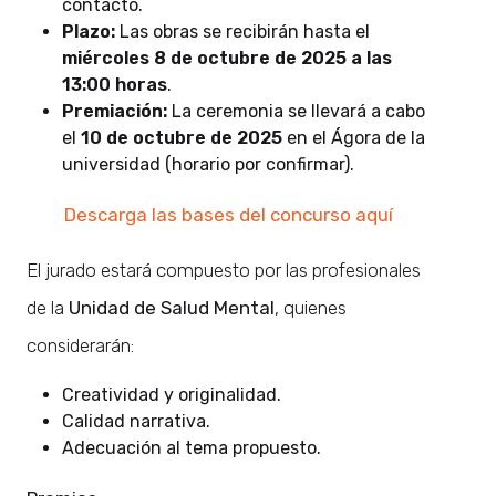
contacto.
Plazo:
Las obras se recibirán hasta el
miércoles 8 de octubre de 2025 a las
13:00 horas
.
Premiación:
La ceremonia se llevará a cabo
el
10 de octubre de 2025
en el Ágora de la
universidad (horario por confirmar).
Descarga las bases del concurso aquí
El jurado estará compuesto por las profesionales
de la
Unidad de Salud Mental
, quienes
considerarán:
Creatividad y originalidad.
Calidad narrativa.
Adecuación al tema propuesto.