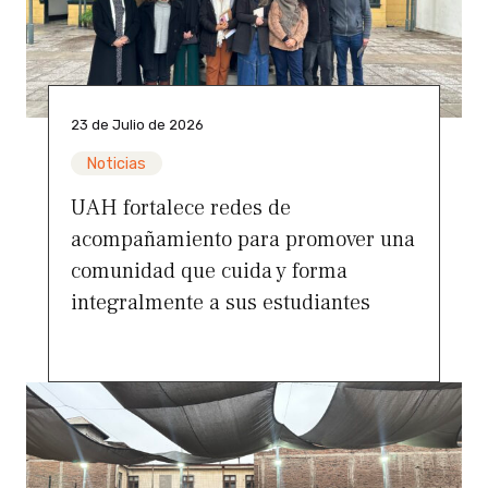
23 de Julio de 2026
Noticias
UAH fortalece redes de
acompañamiento para promover una
comunidad que cuida y forma
integralmente a sus estudiantes