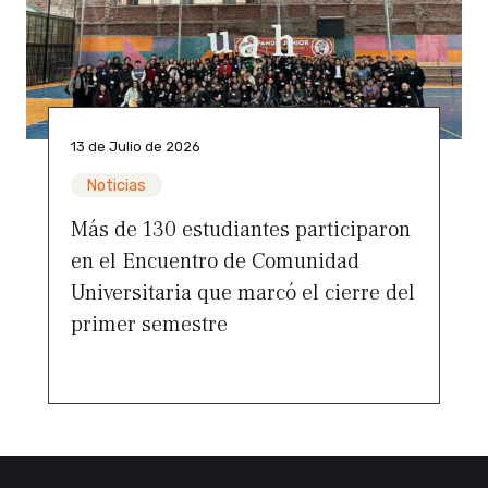
13 de Julio de 2026
Noticias
Más de 130 estudiantes participaron
en el Encuentro de Comunidad
Universitaria que marcó el cierre del
primer semestre