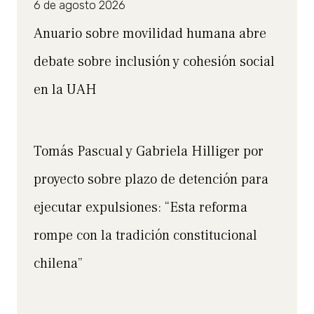
6 de agosto 2026
Anuario sobre movilidad humana abre
debate sobre inclusión y cohesión social
en la UAH
Tomás Pascual y Gabriela Hilliger por
proyecto sobre plazo de detención para
ejecutar expulsiones: “Esta reforma
rompe con la tradición constitucional
chilena”