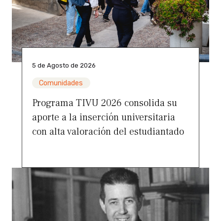
5 de Agosto de 2026
Comunidades
Programa TIVU 2026 consolida su
aporte a la inserción universitaria
con alta valoración del estudiantado