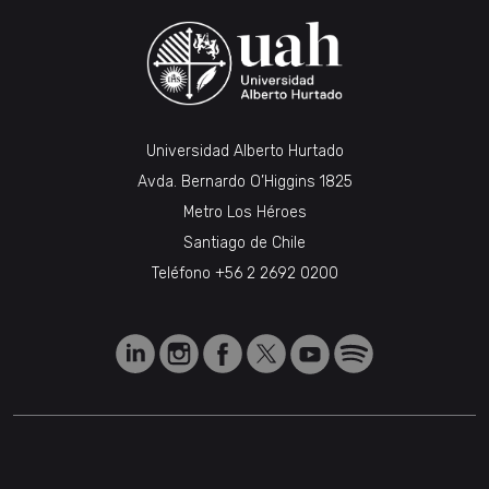
Universidad Alberto Hurtado
Avda. Bernardo O’Higgins 1825
Metro Los Héroes
Santiago de Chile
Teléfono
+56 2 2692 0200