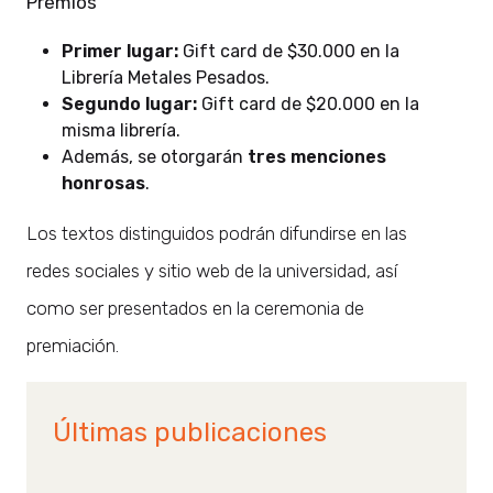
Premios
Primer lugar:
Gift card de $30.000 en la
Librería Metales Pesados.
Segundo lugar:
Gift card de $20.000 en la
misma librería.
Además, se otorgarán
tres menciones
honrosas
.
Los textos distinguidos podrán difundirse en las
redes sociales y sitio web de la universidad, así
como ser presentados en la ceremonia de
premiación.
Últimas publicaciones