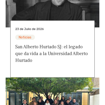
23 de Julio de 2026
Noticias
San Alberto Hurtado SJ: el legado
que da vida a la Universidad Alberto
Hurtado