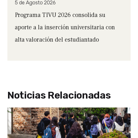
5 de Agosto 2026
Programa TIVU 2026 consolida su
aporte a la inserción universitaria con
alta valoración del estudiantado
Noticias Relacionadas