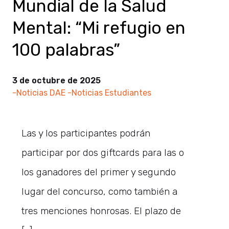
Mundial de la Salud
Mental: “Mi refugio en
100 palabras”
3 de octubre de 2025
-Noticias DAE
-Noticias Estudiantes
Las y los participantes podrán
participar por dos giftcards para las o
los ganadores del primer y segundo
lugar del concurso, como también a
tres menciones honrosas. El plazo de