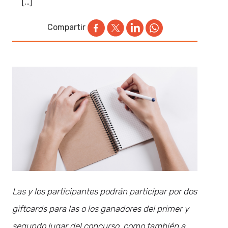
[…]
Compartir
Las y los participantes podrán participar por dos
giftcards para las o los ganadores del primer y
segundo lugar del concurso, como también a