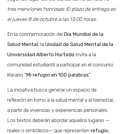
tres menciones honrosas. El plazo de entrega es
el jueves 8 de octubre a las 13:00 horas.
En la conmemoración del
Día Mundial de la
Salud Mental
, la
Unidad de Salud Mental de la
Universidad Alberto Hurtado
invita a la
comunidad estudiantil a participar en el concurso
literario
“Mi refugio en 100 palabras”
.
La iniciativa busca generar un espacio de
reflexión en torno a la salud mental y el bienestar,
a partir de vivencias y experiencias personales.
Los textos deberán abordar aquellos lugares —
reales o simbólicos— que representen
refugio,