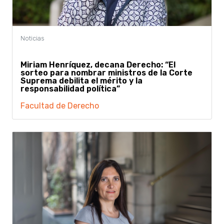
Miriam Henríquez, decana Derecho: “El
sorteo para nombrar ministros de la Corte
Suprema debilita el mérito y la
responsabilidad política”
Facultad de Derecho