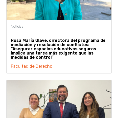
Rosa María Olave, directora del programa de
mediación y resolución de conflictos:
“Asegurar espacios educativos seguros
implica una tarea más exigente que las
medidas de control”
Facultad de Derecho