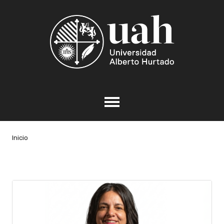
Inicio