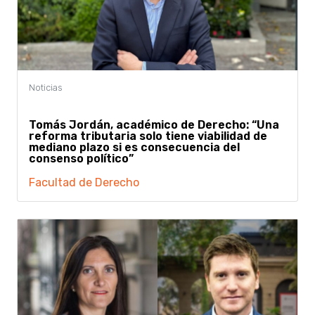
Tomás Jordán, académico de Derecho: “Una
reforma tributaria solo tiene viabilidad de
mediano plazo si es consecuencia del
consenso político”
Facultad de Derecho