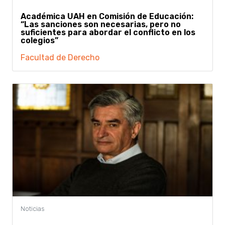
Académica UAH en Comisión de Educación:
“Las sanciones son necesarias, pero no
suficientes para abordar el conflicto en los
colegios”
Facultad de Derecho