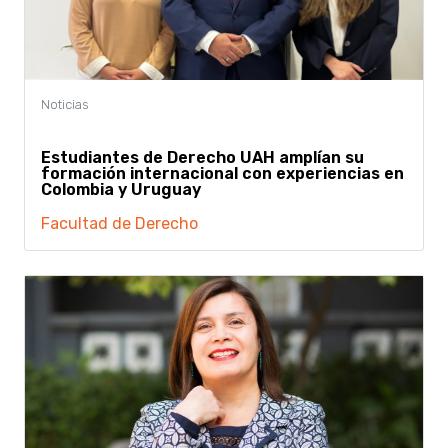
Estudiantes de Derecho UAH amplían su
formación internacional con experiencias en
Colombia y Uruguay
Facultad de Derecho