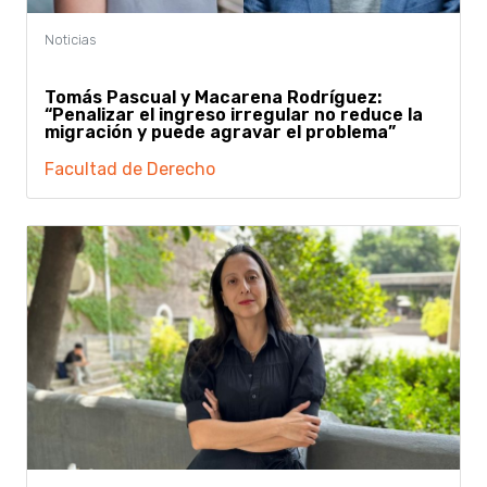
Tomás Pascual y Macarena Rodríguez:
“Penalizar el ingreso irregular no reduce la
migración y puede agravar el problema”
Facultad de Derecho