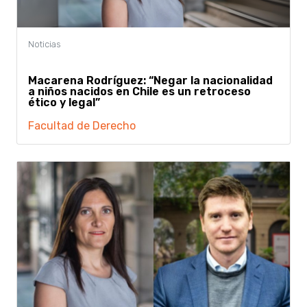
Macarena Rodríguez: “Negar la nacionalidad
a niños nacidos en Chile es un retroceso
ético y legal”
Facultad de Derecho