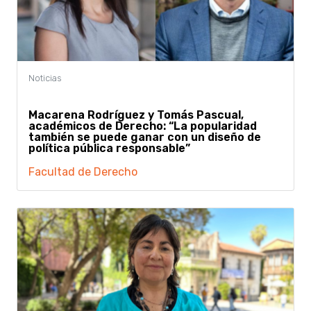
Macarena Rodríguez y Tomás Pascual,
académicos de Derecho: “La popularidad
también se puede ganar con un diseño de
política pública responsable”
Facultad de Derecho