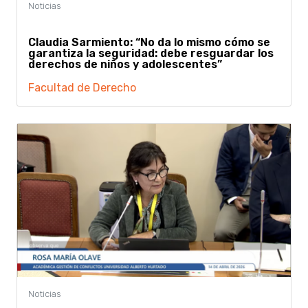
Claudia Sarmiento: “No da lo mismo cómo se
garantiza la seguridad: debe resguardar los
derechos de niños y adolescentes”
Facultad de Derecho